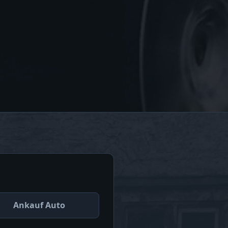
Ankauf Auto