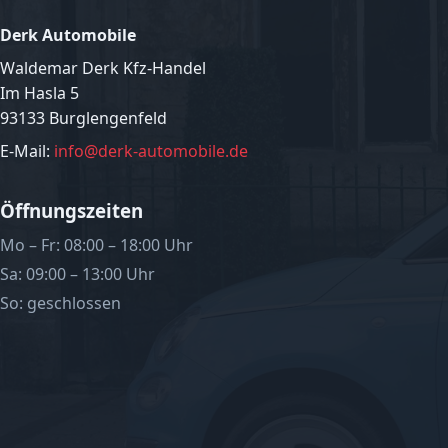
Derk Automobile
Waldemar Derk Kfz-Handel
Im Hasla 5
93133 Burglengenfeld
E-Mail:
info@derk-automobile.de
Öffnungszeiten
Mo – Fr: 08:00 – 18:00 Uhr
Sa: 09:00 – 13:00 Uhr
So: geschlossen