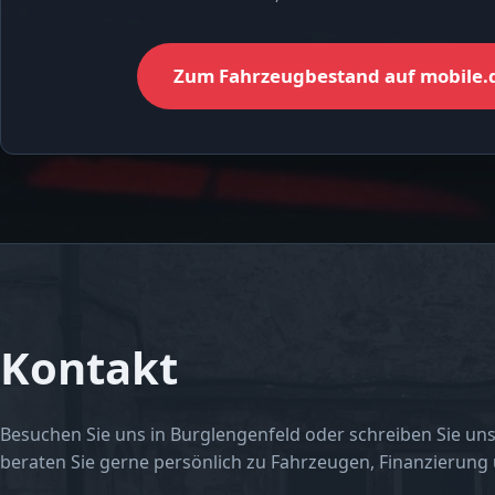
Zum Fahrzeugbestand auf mobile.
Kontakt
Besuchen Sie uns in Burglengenfeld oder schreiben Sie uns
beraten Sie gerne persönlich zu Fahrzeugen, Finanzierung