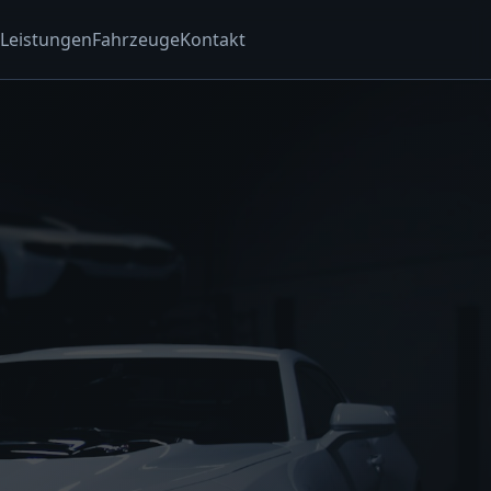
Leistungen
Fahrzeuge
Kontakt