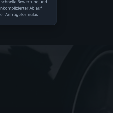
 schnelle Bewertung und
nkomplizierter Ablauf
er Anfrageformular.