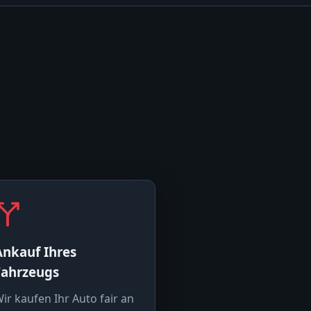
Ankauf Ihres
Fahrzeugs
ir kaufen Ihr Auto fair an