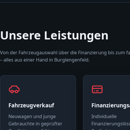
Unsere Leistungen
Von der Fahrzeugauswahl über die Finanzierung bis zum f
– alles aus einer Hand in Burglengenfeld.
Fahrzeugverkauf
Finanzierung
Neuwagen und junge
Individuelle
Gebrauchte in geprüfter
Finanzierungslös