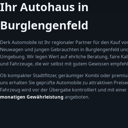
Ihr Autohaus in
Burglengenfeld
Derk Automobile ist Ihr regionaler Partner für den Kauf vo
Neuwagen und jungen Gebrauchten in Burglengenfeld un
Umgebung. Wir legen Wert auf ehrliche Beratung, faire Kal
und Fahrzeuge, die wir selbst mit gutem Gewissen empfehl
Ob kompakter Stadtflitzer, geräumiger Kombi oder premiu
uns erhalten Sie geprüfte Automobile zu attraktiven Preise
Fahrzeug wird vor der Übergabe kontrolliert und mit einer
monatigen Gewährleistung
angeboten.