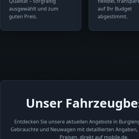
Qualität – sorgfältig
flexibel, transpa
ausgewählt und zum
auf Ihr Budget
guten Preis.
abgestimmt.
Unser Fahrzeugbe
Entdecken Sie unsere aktuellen Angebote in Burglen
Gebrauchte und Neuwagen mit detaillierten Angaben, 
Preisen, direkt auf mobile.de.