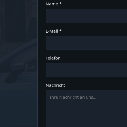
Name *
E-Mail *
Telefon
Nachricht