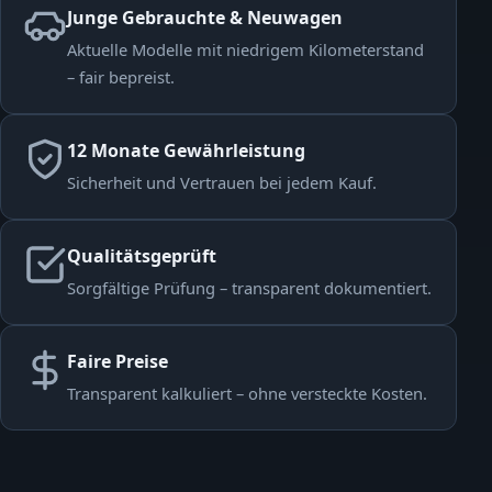
Junge Gebrauchte & Neuwagen
Aktuelle Modelle mit niedrigem Kilometerstand
– fair bepreist.
12 Monate Gewährleistung
Sicherheit und Vertrauen bei jedem Kauf.
Qualitätsgeprüft
Sorgfältige Prüfung – transparent dokumentiert.
Faire Preise
Transparent kalkuliert – ohne versteckte Kosten.