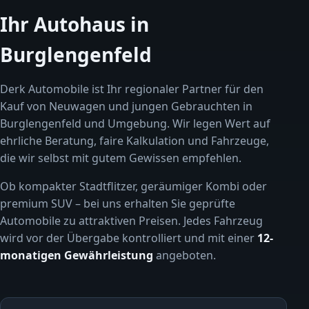
Ihr Autohaus in
Burglengenfeld
Derk Automobile ist Ihr regionaler Partner für den
Kauf von Neuwagen und jungen Gebrauchten in
Burglengenfeld und Umgebung. Wir legen Wert auf
ehrliche Beratung, faire Kalkulation und Fahrzeuge,
die wir selbst mit gutem Gewissen empfehlen.
Ob kompakter Stadtflitzer, geräumiger Kombi oder
premium SUV – bei uns erhalten Sie geprüfte
Automobile zu attraktiven Preisen. Jedes Fahrzeug
wird vor der Übergabe kontrolliert und mit einer
12-
monatigen Gewährleistung
angeboten.