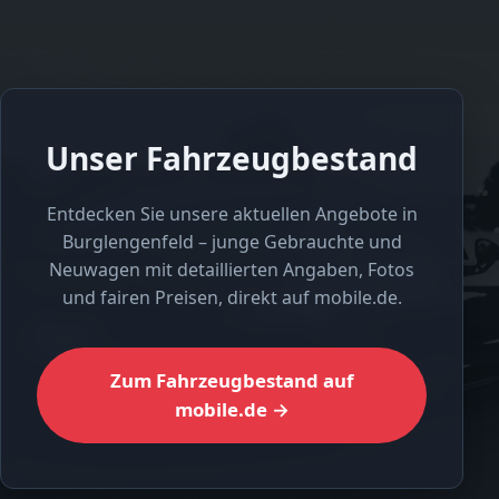
Unser Fahrzeugbestand
Entdecken Sie unsere aktuellen Angebote in
Burglengenfeld – junge Gebrauchte und
Neuwagen mit detaillierten Angaben, Fotos
und fairen Preisen, direkt auf mobile.de.
Zum Fahrzeugbestand auf
mobile.de →