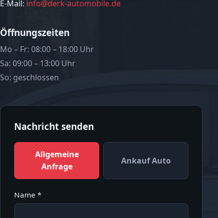
E-Mail:
info@derk-automobile.de
Öffnungszeiten
Mo – Fr: 08:00 – 18:00 Uhr
Sa: 09:00 – 13:00 Uhr
So: geschlossen
Nachricht senden
Allgemeine
Ankauf Auto
Anfrage
Name *