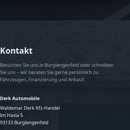
Kontakt
Besuchen Sie uns in Burglengenfeld oder schreiben
Sie uns – wir beraten Sie gerne persönlich zu
Fahrzeugen, Finanzierung und Ankauf.
Derk Automobile
Waldemar Derk Kfz-Handel
Im Hasla 5
93133 Burglengenfeld