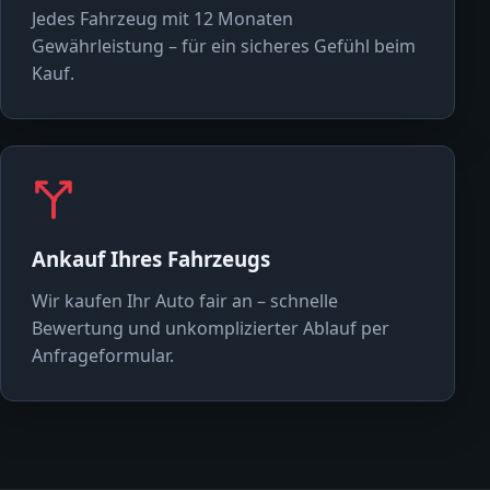
Jedes Fahrzeug mit 12 Monaten
Gewährleistung – für ein sicheres Gefühl beim
Kauf.
Ankauf Ihres Fahrzeugs
Wir kaufen Ihr Auto fair an – schnelle
Bewertung und unkomplizierter Ablauf per
Anfrageformular.