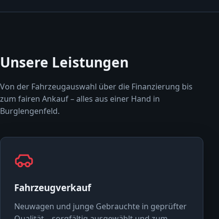
Unsere Leistungen
Von der Fahrzeugauswahl über die Finanzierung bis
zum fairen Ankauf – alles aus einer Hand in
Burglengenfeld.
Fahrzeugverkauf
Neuwagen und junge Gebrauchte in geprüfter
Qualität – sorgfältig ausgewählt und zum