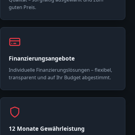
guten Preis.
Finanzierungsangebote
Individuelle Finanzierungslösungen – flexibel,
transparent und auf Ihr Budget abgestimmt.
12 Monate Gewährleistung