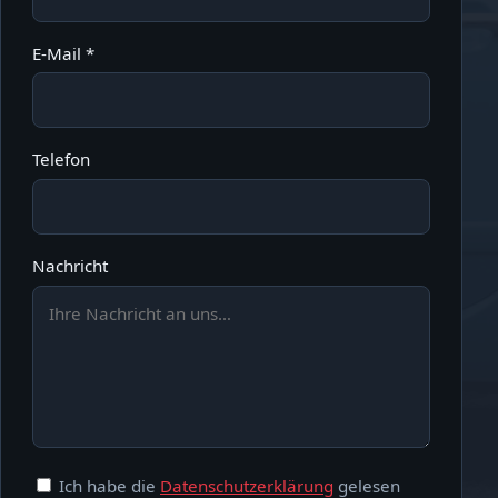
E-Mail *
Telefon
Nachricht
Ich habe die
Datenschutzerklärung
gelesen