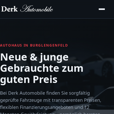
AUTOHAUS IN BURGLENGENFELD
Neue & junge
Gebrauchte zum
guten Preis
Bei Derk Automobile finden Sie sorgfältig
geprüfte Fahrzeuge mit transparenten Preisen,
flexiblen Finanzierungsangeboten und 12