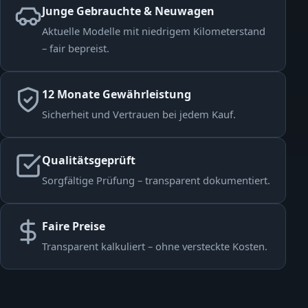
Junge Gebrauchte & Neuwagen
Aktuelle Modelle mit niedrigem Kilometerstand
– fair bepreist.
12 Monate Gewährleistung
Sicherheit und Vertrauen bei jedem Kauf.
Qualitätsgeprüft
Sorgfältige Prüfung – transparent dokumentiert.
Faire Preise
Transparent kalkuliert – ohne versteckte Kosten.