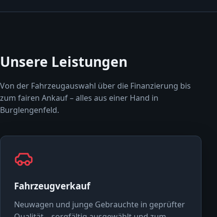
Unsere Leistungen
Von der Fahrzeugauswahl über die Finanzierung bis
zum fairen Ankauf – alles aus einer Hand in
Burglengenfeld.
Fahrzeugverkauf
Neuwagen und junge Gebrauchte in geprüfter
Qualität – sorgfältig ausgewählt und zum