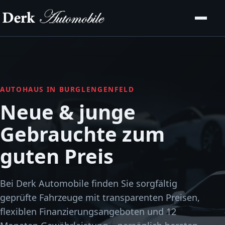
AUTOHAUS IN BURGLENGENFELD
Neue & junge
Gebrauchte zum
guten Preis
Bei Derk Automobile finden Sie sorgfältig
geprüfte Fahrzeuge mit transparenten Preisen,
flexiblen Finanzierungsangeboten und 12