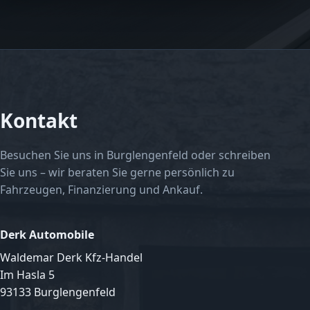
Kontakt
Besuchen Sie uns in Burglengenfeld oder schreiben
Sie uns – wir beraten Sie gerne persönlich zu
Fahrzeugen, Finanzierung und Ankauf.
Derk Automobile
Waldemar Derk Kfz-Handel
Im Hasla 5
93133 Burglengenfeld