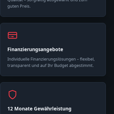
guten Preis.
Finanzierungsangebote
Individuelle Finanzierungslösungen – flexibel,
transparent und auf Ihr Budget abgestimmt.
12 Monate Gewährleistung