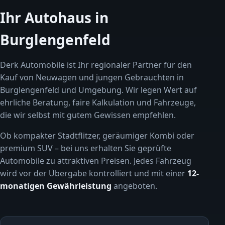
Ihr Autohaus in
Burglengenfeld
Derk Automobile ist Ihr regionaler Partner für den
Kauf von Neuwagen und jungen Gebrauchten in
Burglengenfeld und Umgebung. Wir legen Wert auf
ehrliche Beratung, faire Kalkulation und Fahrzeuge,
die wir selbst mit gutem Gewissen empfehlen.
Ob kompakter Stadtflitzer, geräumiger Kombi oder
premium SUV – bei uns erhalten Sie geprüfte
Automobile zu attraktiven Preisen. Jedes Fahrzeug
wird vor der Übergabe kontrolliert und mit einer
12-
monatigen Gewährleistung
angeboten.