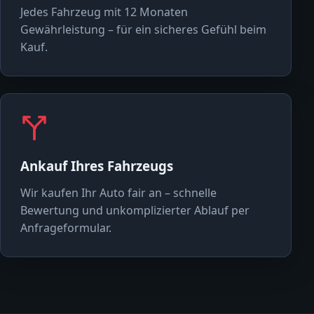
Jedes Fahrzeug mit 12 Monaten
Gewährleistung – für ein sicheres Gefühl beim
Kauf.
Ankauf Ihres Fahrzeugs
Wir kaufen Ihr Auto fair an – schnelle
Bewertung und unkomplizierter Ablauf per
Anfrageformular.