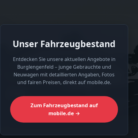
Unser Fahrzeugbestand
Entdecken Sie unsere aktuellen Angebote in
Burglengenfeld – junge Gebrauchte und
Neuwagen mit detaillierten Angaben, Fotos
und fairen Preisen, direkt auf mobile.de.
Zum Fahrzeugbestand auf
mobile.de →