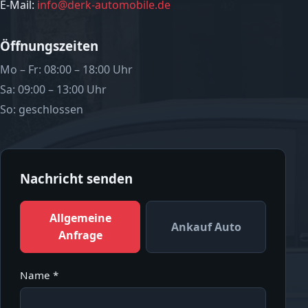
E-Mail:
info@derk-automobile.de
Öffnungszeiten
Mo – Fr: 08:00 – 18:00 Uhr
Sa: 09:00 – 13:00 Uhr
So: geschlossen
Nachricht senden
Allgemeine
Ankauf Auto
Anfrage
Name *