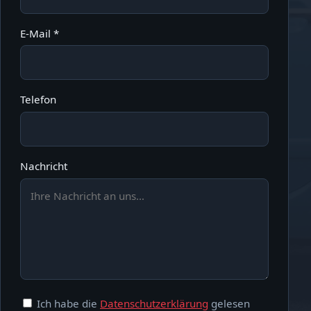
E-Mail *
Telefon
Nachricht
Ich habe die
Datenschutzerklärung
gelesen