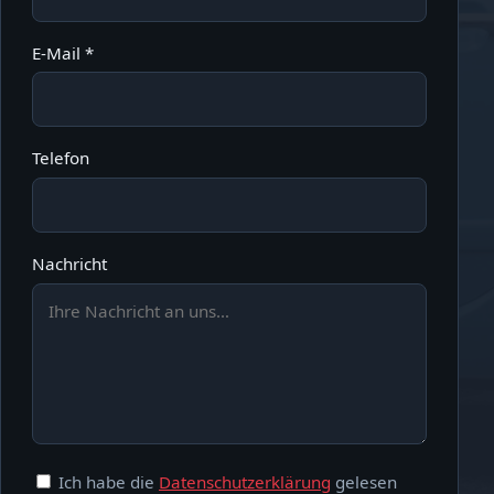
E-Mail *
Telefon
Nachricht
Ich habe die
Datenschutzerklärung
gelesen