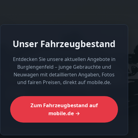
Unser Fahrzeugbestand
Entdecken Sie unsere aktuellen Angebote in
Burglengenfeld – junge Gebrauchte und
Neuwagen mit detaillierten Angaben, Fotos
und fairen Preisen, direkt auf mobile.de.
Zum Fahrzeugbestand auf
mobile.de →