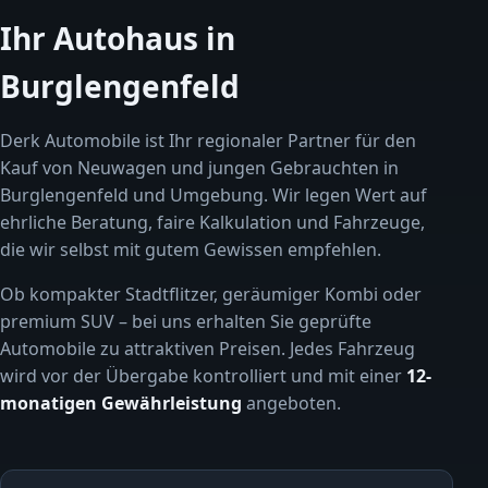
Ihr Autohaus in
Burglengenfeld
Derk Automobile ist Ihr regionaler Partner für den
Kauf von Neuwagen und jungen Gebrauchten in
Burglengenfeld und Umgebung. Wir legen Wert auf
ehrliche Beratung, faire Kalkulation und Fahrzeuge,
die wir selbst mit gutem Gewissen empfehlen.
Ob kompakter Stadtflitzer, geräumiger Kombi oder
premium SUV – bei uns erhalten Sie geprüfte
Automobile zu attraktiven Preisen. Jedes Fahrzeug
wird vor der Übergabe kontrolliert und mit einer
12-
monatigen Gewährleistung
angeboten.