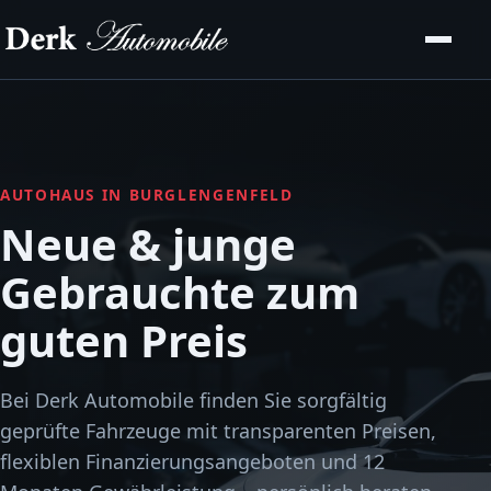
AUTOHAUS IN BURGLENGENFELD
Neue & junge
Gebrauchte zum
guten Preis
Bei Derk Automobile finden Sie sorgfältig
geprüfte Fahrzeuge mit transparenten Preisen,
flexiblen Finanzierungsangeboten und 12