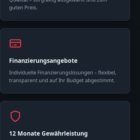
guten Preis.
Finanzierungsangebote
Individuelle Finanzierungslösungen – flexibel,
transparent und auf Ihr Budget abgestimmt.
12 Monate Gewährleistung