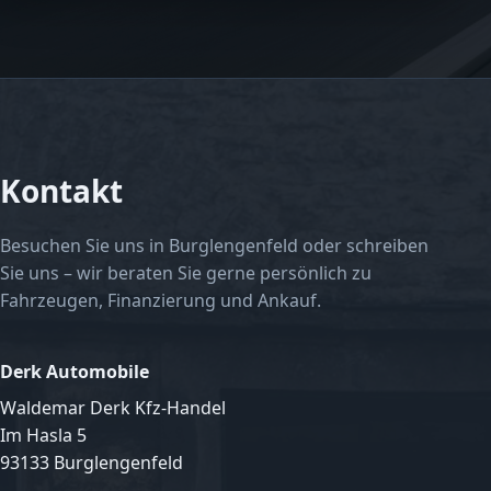
Kontakt
Besuchen Sie uns in Burglengenfeld oder schreiben
Sie uns – wir beraten Sie gerne persönlich zu
Fahrzeugen, Finanzierung und Ankauf.
Derk Automobile
Waldemar Derk Kfz-Handel
Im Hasla 5
93133 Burglengenfeld