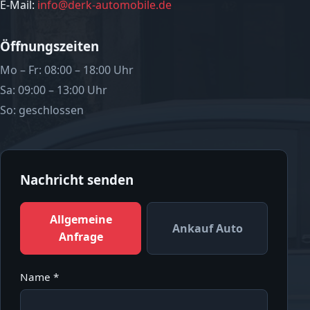
E-Mail:
info@derk-automobile.de
Öffnungszeiten
Mo – Fr: 08:00 – 18:00 Uhr
Sa: 09:00 – 13:00 Uhr
So: geschlossen
Nachricht senden
Allgemeine
Ankauf Auto
Anfrage
Name *