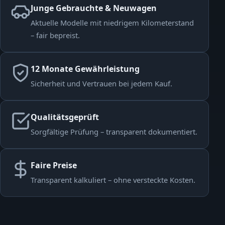
Junge Gebrauchte & Neuwagen
Aktuelle Modelle mit niedrigem Kilometerstand
– fair bepreist.
12 Monate Gewährleistung
Sicherheit und Vertrauen bei jedem Kauf.
Qualitätsgeprüft
Sorgfältige Prüfung – transparent dokumentiert.
Faire Preise
Transparent kalkuliert – ohne versteckte Kosten.