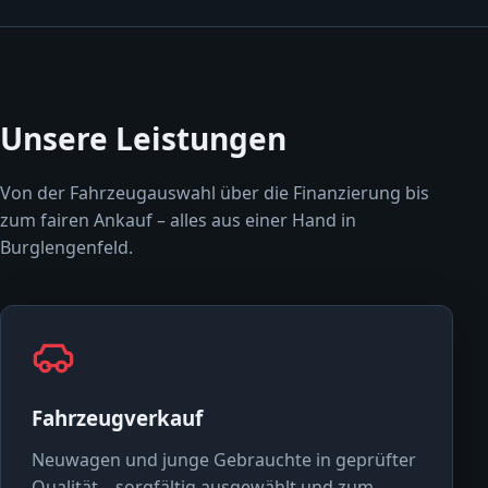
Unsere Leistungen
Von der Fahrzeugauswahl über die Finanzierung bis
zum fairen Ankauf – alles aus einer Hand in
Burglengenfeld.
Fahrzeugverkauf
Neuwagen und junge Gebrauchte in geprüfter
Qualität – sorgfältig ausgewählt und zum