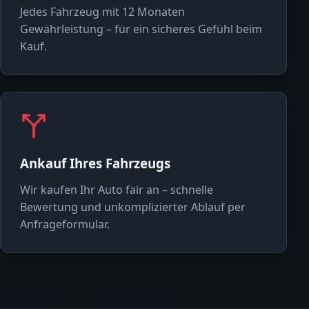
Jedes Fahrzeug mit 12 Monaten
Gewährleistung – für ein sicheres Gefühl beim
Kauf.
Ankauf Ihres Fahrzeugs
Wir kaufen Ihr Auto fair an – schnelle
Bewertung und unkomplizierter Ablauf per
Anfrageformular.