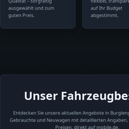
Qualität – sorgfältig
flexibel, transpa
ausgewählt und zum
auf Ihr Budget
guten Preis.
abgestimmt.
Unser Fahrzeugbe
Entdecken Sie unsere aktuellen Angebote in Burglen
Gebrauchte und Neuwagen mit detaillierten Angaben, 
Preisen, direkt auf mobile.de.