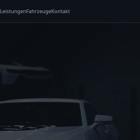
Leistungen
Fahrzeuge
Kontakt