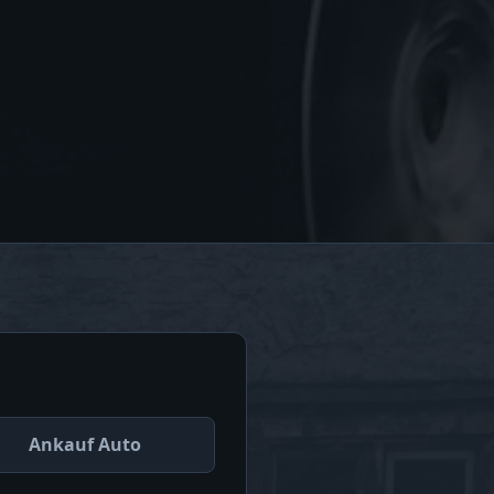
Ankauf Auto