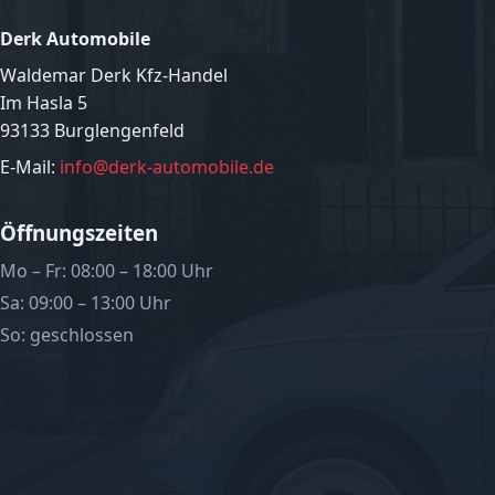
Derk Automobile
Waldemar Derk Kfz-Handel
Im Hasla 5
93133 Burglengenfeld
E-Mail:
info@derk-automobile.de
Öffnungszeiten
Mo – Fr: 08:00 – 18:00 Uhr
Sa: 09:00 – 13:00 Uhr
So: geschlossen