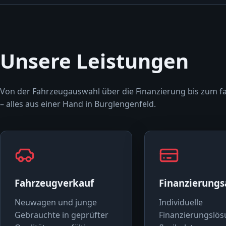
Unsere Leistungen
Von der Fahrzeugauswahl über die Finanzierung bis zum f
– alles aus einer Hand in Burglengenfeld.
Fahrzeugverkauf
Finanzierung
Neuwagen und junge
Individuelle
Gebrauchte in geprüfter
Finanzierungslös