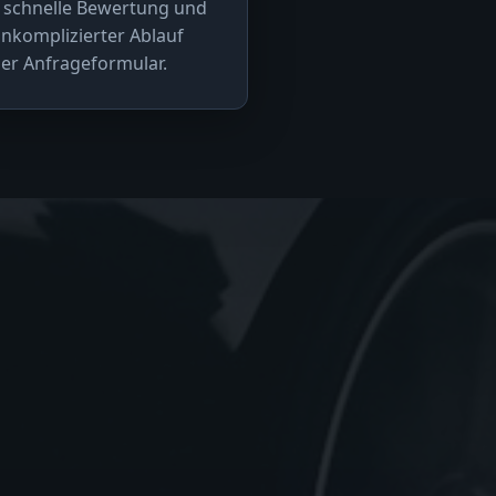
 schnelle Bewertung und
nkomplizierter Ablauf
er Anfrageformular.