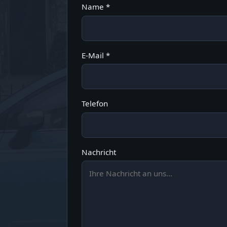
Name *
E-Mail *
Telefon
Nachricht