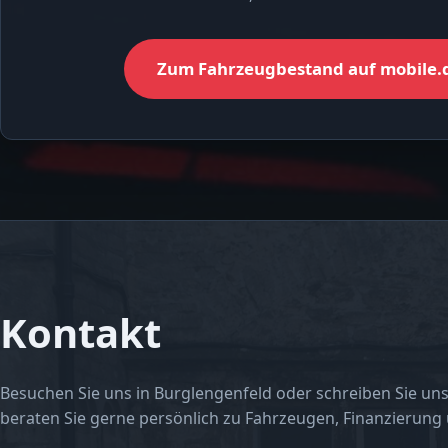
Zum Fahrzeugbestand auf mobile.
Kontakt
Besuchen Sie uns in Burglengenfeld oder schreiben Sie uns
beraten Sie gerne persönlich zu Fahrzeugen, Finanzierung