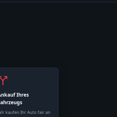
Ankauf Ihres
Fahrzeugs
ir kaufen Ihr Auto fair an