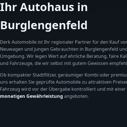
Ihr Autohaus in
Burglengenfeld
Derk Automobile ist Ihr regionaler Partner für den Kauf vo
Neuwagen und jungen Gebrauchten in Burglengenfeld un
Umgebung. Wir legen Wert auf ehrliche Beratung, faire Kal
und Fahrzeuge, die wir selbst mit gutem Gewissen empfehl
Ob kompakter Stadtflitzer, geräumiger Kombi oder premiu
uns erhalten Sie geprüfte Automobile zu attraktiven Preise
Fahrzeug wird vor der Übergabe kontrolliert und mit einer
monatigen Gewährleistung
angeboten.