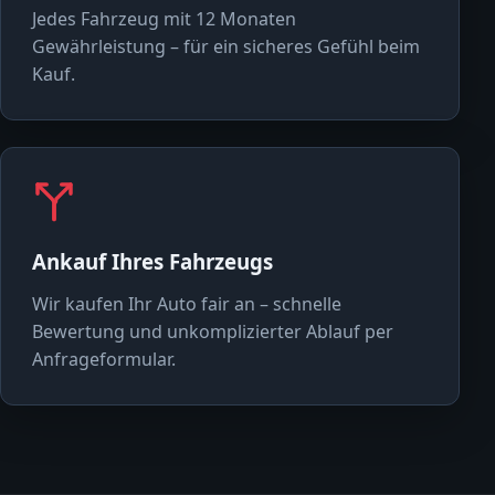
Jedes Fahrzeug mit 12 Monaten
Gewährleistung – für ein sicheres Gefühl beim
Kauf.
Ankauf Ihres Fahrzeugs
Wir kaufen Ihr Auto fair an – schnelle
Bewertung und unkomplizierter Ablauf per
Anfrageformular.