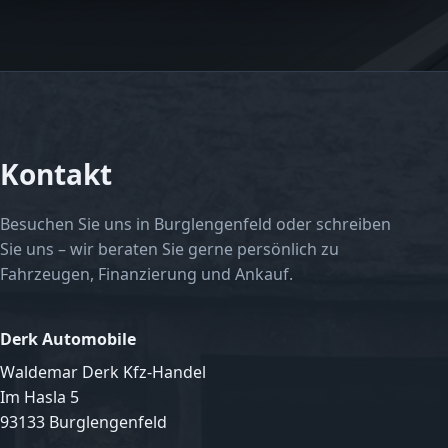
Kontakt
Besuchen Sie uns in Burglengenfeld oder schreiben
Sie uns – wir beraten Sie gerne persönlich zu
Fahrzeugen, Finanzierung und Ankauf.
Derk Automobile
Waldemar Derk Kfz-Handel
Im Hasla 5
93133 Burglengenfeld