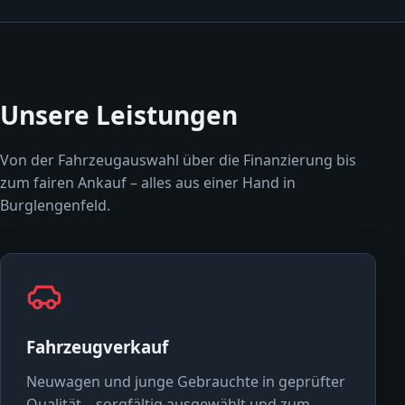
Unsere Leistungen
Von der Fahrzeugauswahl über die Finanzierung bis
zum fairen Ankauf – alles aus einer Hand in
Burglengenfeld.
Fahrzeugverkauf
Neuwagen und junge Gebrauchte in geprüfter
Qualität – sorgfältig ausgewählt und zum