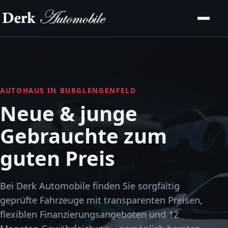
AUTOHAUS IN BURGLENGENFELD
Neue & junge
Gebrauchte zum
guten Preis
Bei Derk Automobile finden Sie sorgfältig
geprüfte Fahrzeuge mit transparenten Preisen,
flexiblen Finanzierungsangeboten und 12