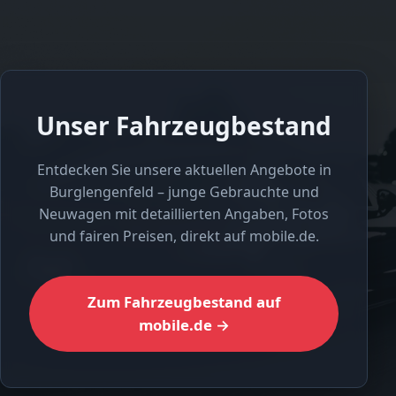
Unser Fahrzeugbestand
Entdecken Sie unsere aktuellen Angebote in
Burglengenfeld – junge Gebrauchte und
Neuwagen mit detaillierten Angaben, Fotos
und fairen Preisen, direkt auf mobile.de.
Zum Fahrzeugbestand auf
mobile.de →