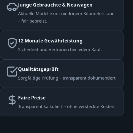
Junge Gebrauchte & Neuwagen
Aktuelle Modelle mit niedrigem Kilometerstand
– fair bepreist.
12 Monate Gewährleistung
Sicherheit und Vertrauen bei jedem Kauf.
Qualitätsgeprüft
Sorgfältige Prüfung – transparent dokumentiert.
Faire Preise
Transparent kalkuliert – ohne versteckte Kosten.