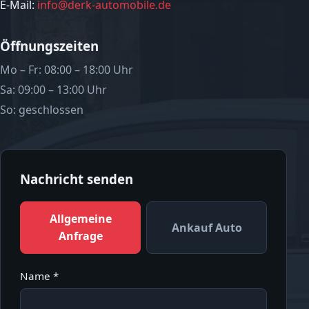
E-Mail:
info@derk-automobile.de
Öffnungszeiten
Mo – Fr: 08:00 – 18:00 Uhr
Sa: 09:00 – 13:00 Uhr
So: geschlossen
Nachricht senden
Allgemeine
Ankauf Auto
Anfrage
Name *