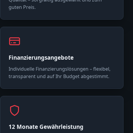
guten Preis.
Finanzierungsangebote
Individuelle Finanzierungslösungen – flexibel,
transparent und auf Ihr Budget abgestimmt.
12 Monate Gewährleistung