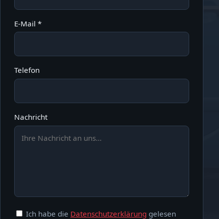
E-Mail *
Telefon
Nachricht
Ich habe die
Datenschutzerklärung
gelesen