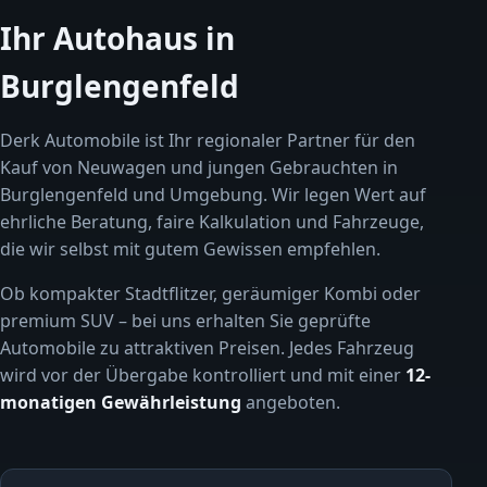
Ihr Autohaus in
Burglengenfeld
Derk Automobile ist Ihr regionaler Partner für den
Kauf von Neuwagen und jungen Gebrauchten in
Burglengenfeld und Umgebung. Wir legen Wert auf
ehrliche Beratung, faire Kalkulation und Fahrzeuge,
die wir selbst mit gutem Gewissen empfehlen.
Ob kompakter Stadtflitzer, geräumiger Kombi oder
premium SUV – bei uns erhalten Sie geprüfte
Automobile zu attraktiven Preisen. Jedes Fahrzeug
wird vor der Übergabe kontrolliert und mit einer
12-
monatigen Gewährleistung
angeboten.