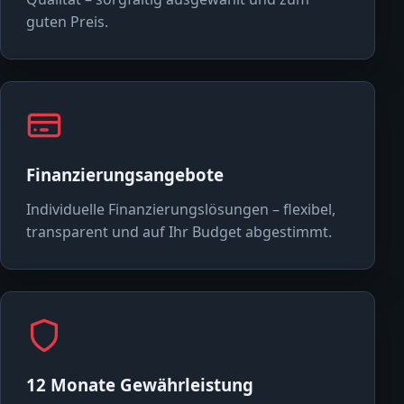
guten Preis.
Finanzierungsangebote
Individuelle Finanzierungslösungen – flexibel,
transparent und auf Ihr Budget abgestimmt.
12 Monate Gewährleistung