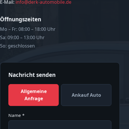
E-Mail:
info@derk-automobile.de
Öffnungszeiten
Mo – Fr: 08:00 – 18:00 Uhr
Sa: 09:00 – 13:00 Uhr
So: geschlossen
Nachricht senden
Allgemeine
Ankauf Auto
Anfrage
Name *