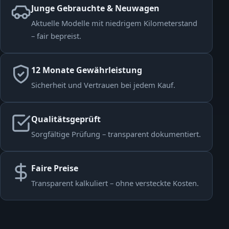
Junge Gebrauchte & Neuwagen
Aktuelle Modelle mit niedrigem Kilometerstand
– fair bepreist.
12 Monate Gewährleistung
Sicherheit und Vertrauen bei jedem Kauf.
Qualitätsgeprüft
Sorgfältige Prüfung – transparent dokumentiert.
Faire Preise
Transparent kalkuliert – ohne versteckte Kosten.