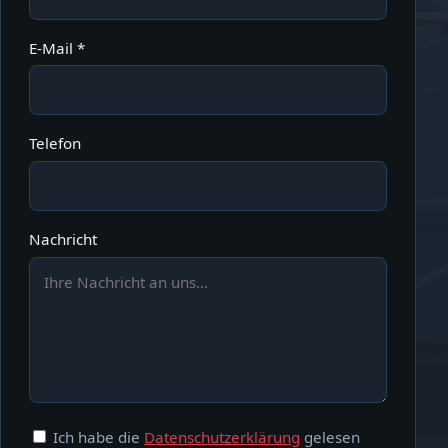
E-Mail *
Telefon
Nachricht
Ich habe die
Datenschutzerklärung
gelesen