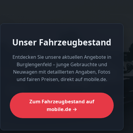
Unser Fahrzeugbestand
Entdecken Sie unsere aktuellen Angebote in
Burglengenfeld – junge Gebrauchte und
Neuwagen mit detaillierten Angaben, Fotos
und fairen Preisen, direkt auf mobile.de.
Zum Fahrzeugbestand auf
mobile.de →