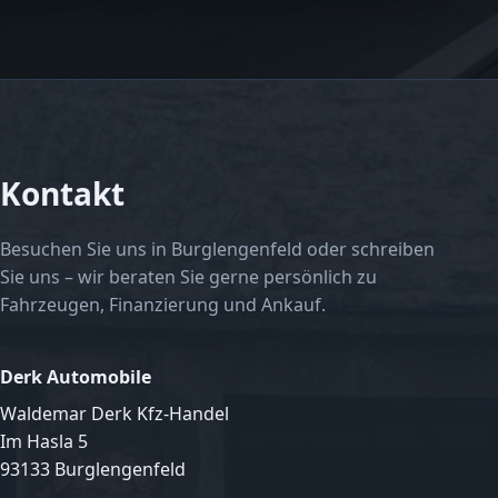
Kontakt
Besuchen Sie uns in Burglengenfeld oder schreiben
Sie uns – wir beraten Sie gerne persönlich zu
Fahrzeugen, Finanzierung und Ankauf.
Derk Automobile
Waldemar Derk Kfz-Handel
Im Hasla 5
93133 Burglengenfeld