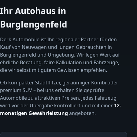
Ihr Autohaus in
Burglengenfeld
Derk Automobile ist Ihr regionaler Partner für den
Kauf von Neuwagen und jungen Gebrauchten in
Burglengenfeld und Umgebung. Wir legen Wert auf
ehrliche Beratung, faire Kalkulation und Fahrzeuge,
die wir selbst mit gutem Gewissen empfehlen.
Ob kompakter Stadtflitzer, geräumiger Kombi oder
premium SUV – bei uns erhalten Sie geprüfte
Automobile zu attraktiven Preisen. Jedes Fahrzeug
wird vor der Übergabe kontrolliert und mit einer
12-
monatigen Gewährleistung
angeboten.