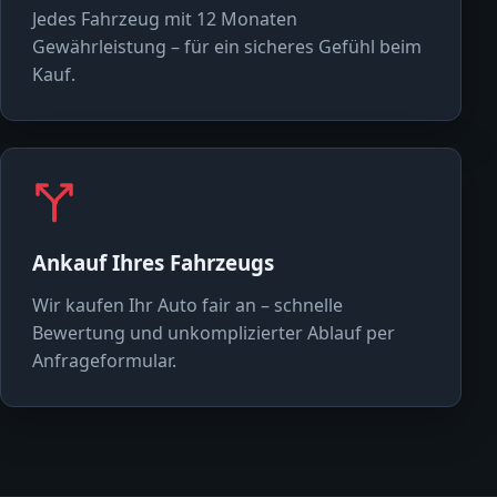
Jedes Fahrzeug mit 12 Monaten
Gewährleistung – für ein sicheres Gefühl beim
Kauf.
Ankauf Ihres Fahrzeugs
Wir kaufen Ihr Auto fair an – schnelle
Bewertung und unkomplizierter Ablauf per
Anfrageformular.