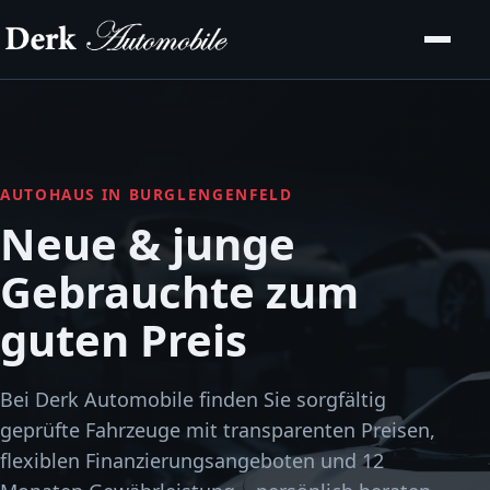
AUTOHAUS IN BURGLENGENFELD
Neue & junge
Gebrauchte zum
guten Preis
Bei Derk Automobile finden Sie sorgfältig
geprüfte Fahrzeuge mit transparenten Preisen,
flexiblen Finanzierungsangeboten und 12