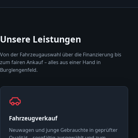
Unsere Leistungen
Von der Fahrzeugauswahl über die Finanzierung bis
zum fairen Ankauf – alles aus einer Hand in
Burglengenfeld.
Fahrzeugverkauf
Neuwagen und junge Gebrauchte in geprüfter
Qualität – sorgfältig ausgewählt und zum