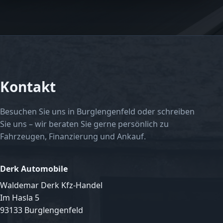
Kontakt
Besuchen Sie uns in Burglengenfeld oder schreiben
Sie uns – wir beraten Sie gerne persönlich zu
Fahrzeugen, Finanzierung und Ankauf.
Derk Automobile
Waldemar Derk Kfz-Handel
Im Hasla 5
93133 Burglengenfeld