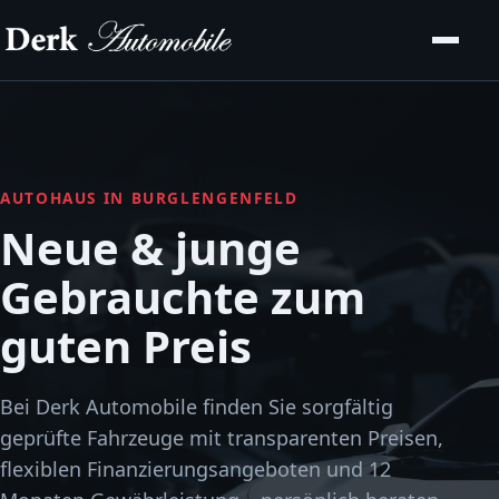
AUTOHAUS IN BURGLENGENFELD
Neue & junge
Gebrauchte zum
guten Preis
Bei Derk Automobile finden Sie sorgfältig
geprüfte Fahrzeuge mit transparenten Preisen,
flexiblen Finanzierungsangeboten und 12