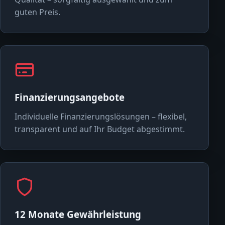
guten Preis.
Finanzierungsangebote
Individuelle Finanzierungslösungen – flexibel,
transparent und auf Ihr Budget abgestimmt.
12 Monate Gewährleistung