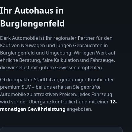
Ihr Autohaus in
Burglengenfeld
Derk Automobile ist Ihr regionaler Partner für den
Kauf von Neuwagen und jungen Gebrauchten in
Burglengenfeld und Umgebung. Wir legen Wert auf
ehrliche Beratung, faire Kalkulation und Fahrzeuge,
die wir selbst mit gutem Gewissen empfehlen.
Ob kompakter Stadtflitzer, geräumiger Kombi oder
premium SUV – bei uns erhalten Sie geprüfte
Automobile zu attraktiven Preisen. Jedes Fahrzeug
wird vor der Übergabe kontrolliert und mit einer
12-
monatigen Gewährleistung
angeboten.