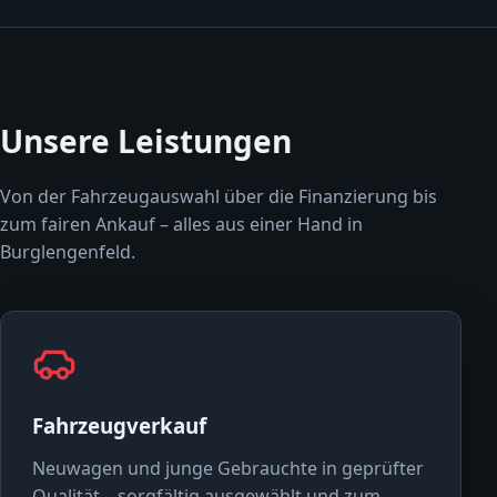
Unsere Leistungen
Von der Fahrzeugauswahl über die Finanzierung bis
zum fairen Ankauf – alles aus einer Hand in
Burglengenfeld.
Fahrzeugverkauf
Neuwagen und junge Gebrauchte in geprüfter
Qualität – sorgfältig ausgewählt und zum