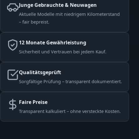
Junge Gebrauchte & Neuwagen
Aktuelle Modelle mit niedrigem Kilometerstand
– fair bepreist.
12 Monate Gewährleistung
Sicherheit und Vertrauen bei jedem Kauf.
Qualitätsgeprüft
Sorgfältige Prüfung – transparent dokumentiert.
Faire Preise
Transparent kalkuliert – ohne versteckte Kosten.