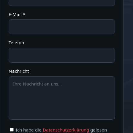
E-Mail *
Telefon
Nachricht
Ich habe die
Datenschutzerklärung
gelesen