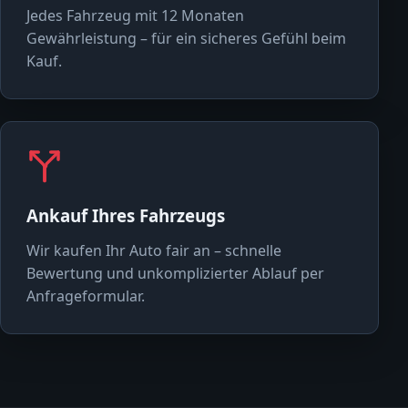
Jedes Fahrzeug mit 12 Monaten
Gewährleistung – für ein sicheres Gefühl beim
Kauf.
Ankauf Ihres Fahrzeugs
Wir kaufen Ihr Auto fair an – schnelle
Bewertung und unkomplizierter Ablauf per
Anfrageformular.