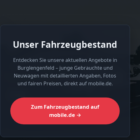
Unser Fahrzeugbestand
Entdecken Sie unsere aktuellen Angebote in
Burglengenfeld – junge Gebrauchte und
Neuwagen mit detaillierten Angaben, Fotos
und fairen Preisen, direkt auf mobile.de.
Zum Fahrzeugbestand auf
mobile.de →