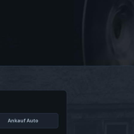
Ankauf Auto