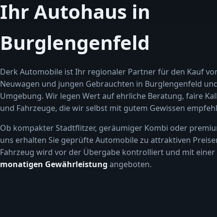
Ihr Autohaus in
Burglengenfeld
Derk Automobile ist Ihr regionaler Partner für den Kauf vo
Neuwagen und jungen Gebrauchten in Burglengenfeld un
Umgebung. Wir legen Wert auf ehrliche Beratung, faire Kal
und Fahrzeuge, die wir selbst mit gutem Gewissen empfehl
Ob kompakter Stadtflitzer, geräumiger Kombi oder premiu
uns erhalten Sie geprüfte Automobile zu attraktiven Preise
Fahrzeug wird vor der Übergabe kontrolliert und mit einer
monatigen Gewährleistung
angeboten.