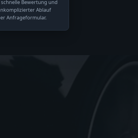
 schnelle Bewertung und
nkomplizierter Ablauf
er Anfrageformular.