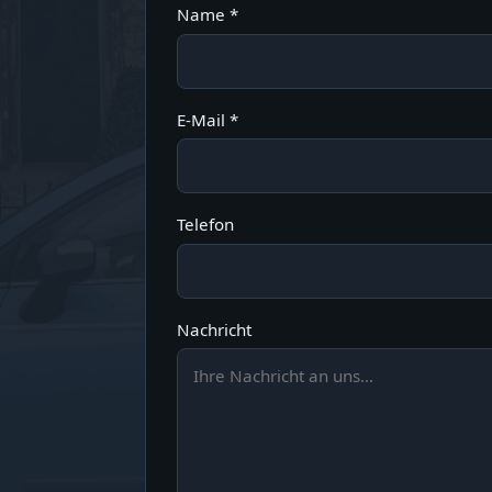
Name *
E-Mail *
Telefon
Nachricht