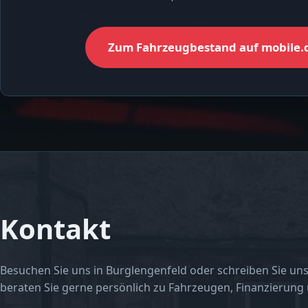
Zum Fahrzeugbestand auf mobile.
Kontakt
Besuchen Sie uns in Burglengenfeld oder schreiben Sie uns
beraten Sie gerne persönlich zu Fahrzeugen, Finanzierung