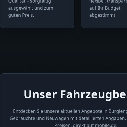
Qualität – sorgfältig
flexibel, transpa
ausgewählt und zum
auf Ihr Budget
guten Preis.
abgestimmt.
Unser Fahrzeugbe
Entdecken Sie unsere aktuellen Angebote in Burglen
Gebrauchte und Neuwagen mit detaillierten Angaben, 
Preisen, direkt auf mobile.de.