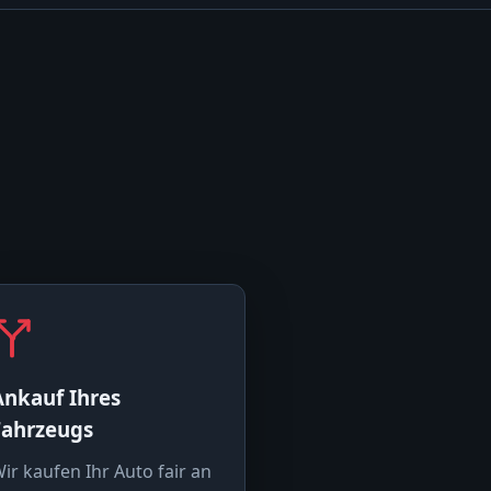
Ankauf Ihres
Fahrzeugs
ir kaufen Ihr Auto fair an