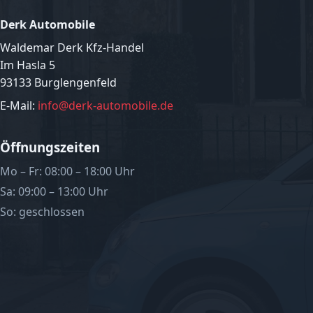
Derk Automobile
Waldemar Derk Kfz-Handel
Im Hasla 5
93133 Burglengenfeld
E-Mail:
info@derk-automobile.de
Öffnungszeiten
Mo – Fr: 08:00 – 18:00 Uhr
Sa: 09:00 – 13:00 Uhr
So: geschlossen