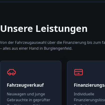
Unsere Leistungen
Von der Fahrzeugauswahl über die Finanzierung bis zum f
– alles aus einer Hand in Burglengenfeld.
Fahrzeugverkauf
Finanzierung
Neuwagen und junge
Individuelle
Gebrauchte in geprüfter
Finanzierungslös