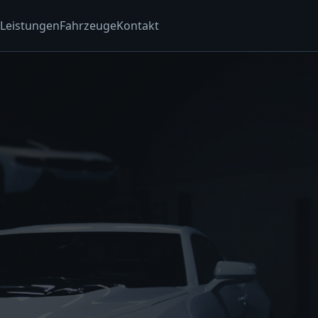
Leistungen
Fahrzeuge
Kontakt