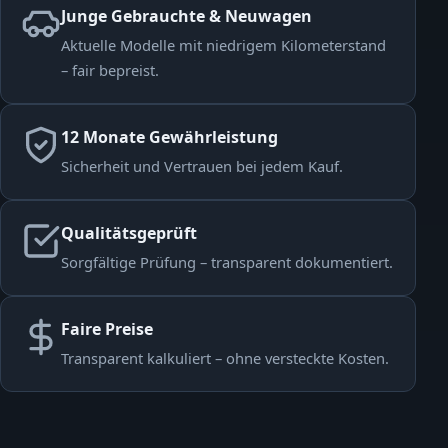
Junge Gebrauchte & Neuwagen
Aktuelle Modelle mit niedrigem Kilometerstand
– fair bepreist.
12 Monate Gewährleistung
Sicherheit und Vertrauen bei jedem Kauf.
Qualitätsgeprüft
Sorgfältige Prüfung – transparent dokumentiert.
Faire Preise
Transparent kalkuliert – ohne versteckte Kosten.