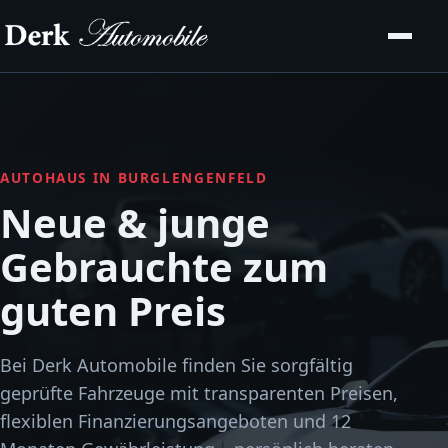
AUTOHAUS IN BURGLENGENFELD
Neue & junge
Gebrauchte zum
guten Preis
Bei Derk Automobile finden Sie sorgfältig
geprüfte Fahrzeuge mit transparenten Preisen,
flexiblen Finanzierungsangeboten und 12