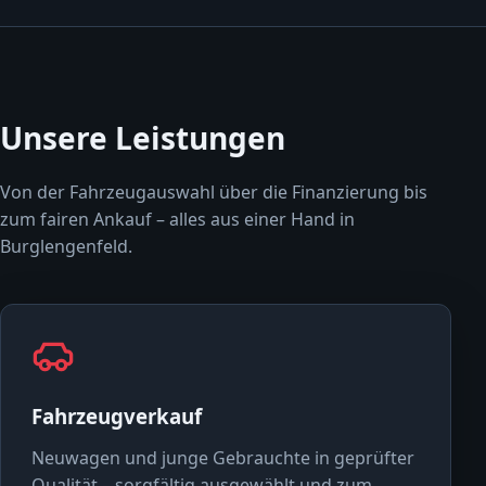
Unsere Leistungen
Von der Fahrzeugauswahl über die Finanzierung bis
zum fairen Ankauf – alles aus einer Hand in
Burglengenfeld.
Fahrzeugverkauf
Neuwagen und junge Gebrauchte in geprüfter
Qualität – sorgfältig ausgewählt und zum