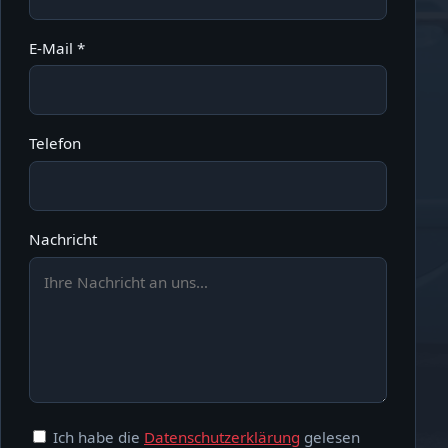
E-Mail *
Telefon
Nachricht
Ich habe die
Datenschutzerklärung
gelesen