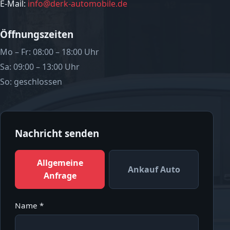
E-Mail:
info@derk-automobile.de
Öffnungszeiten
Mo – Fr: 08:00 – 18:00 Uhr
Sa: 09:00 – 13:00 Uhr
So: geschlossen
Nachricht senden
Allgemeine
Ankauf Auto
Anfrage
Name *