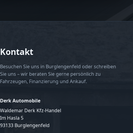
Kontakt
Besuchen Sie uns in Burglengenfeld oder schreiben
Sie uns – wir beraten Sie gerne persönlich zu
Fahrzeugen, Finanzierung und Ankauf.
Derk Automobile
Waldemar Derk Kfz-Handel
Im Hasla 5
93133 Burglengenfeld