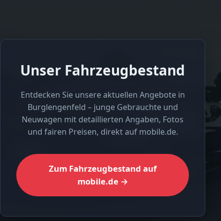
Unser Fahrzeugbestand
Entdecken Sie unsere aktuellen Angebote in
Burglengenfeld – junge Gebrauchte und
Neuwagen mit detaillierten Angaben, Fotos
und fairen Preisen, direkt auf mobile.de.
Zum Fahrzeugbestand auf
mobile.de →