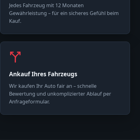
Jedes Fahrzeug mit 12 Monaten
Gewährleistung – für ein sicheres Gefühl beim
Kauf.
Ankauf Ihres Fahrzeugs
Wir kaufen Ihr Auto fair an – schnelle
Bewertung und unkomplizierter Ablauf per
Anfrageformular.