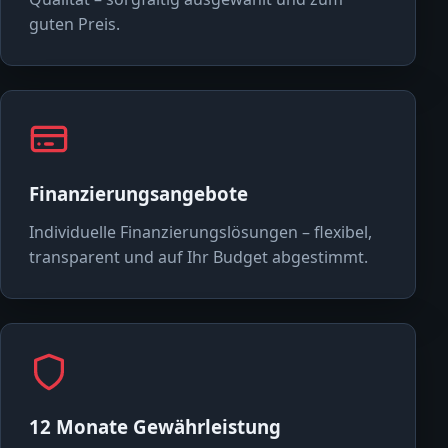
guten Preis.
Finanzierungsangebote
Individuelle Finanzierungslösungen – flexibel,
transparent und auf Ihr Budget abgestimmt.
12 Monate Gewährleistung