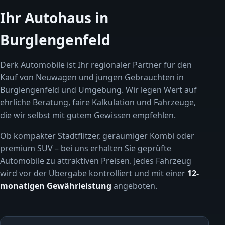
Ihr Autohaus in
Burglengenfeld
Derk Automobile ist Ihr regionaler Partner für den
Kauf von Neuwagen und jungen Gebrauchten in
Burglengenfeld und Umgebung. Wir legen Wert auf
ehrliche Beratung, faire Kalkulation und Fahrzeuge,
die wir selbst mit gutem Gewissen empfehlen.
Ob kompakter Stadtflitzer, geräumiger Kombi oder
premium SUV – bei uns erhalten Sie geprüfte
Automobile zu attraktiven Preisen. Jedes Fahrzeug
wird vor der Übergabe kontrolliert und mit einer
12-
monatigen Gewährleistung
angeboten.