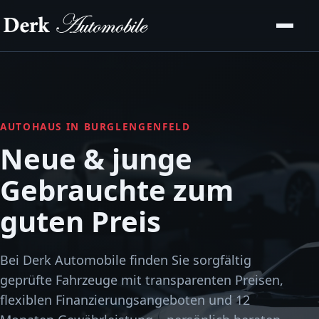
AUTOHAUS IN BURGLENGENFELD
Neue & junge
Gebrauchte zum
guten Preis
Bei Derk Automobile finden Sie sorgfältig
geprüfte Fahrzeuge mit transparenten Preisen,
flexiblen Finanzierungsangeboten und 12