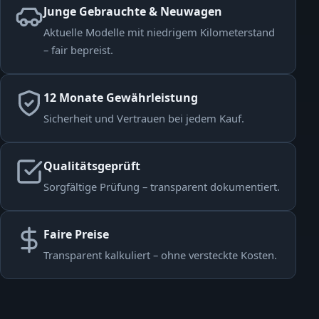
Junge Gebrauchte & Neuwagen
Aktuelle Modelle mit niedrigem Kilometerstand
– fair bepreist.
12 Monate Gewährleistung
Sicherheit und Vertrauen bei jedem Kauf.
Qualitätsgeprüft
Sorgfältige Prüfung – transparent dokumentiert.
Faire Preise
Transparent kalkuliert – ohne versteckte Kosten.