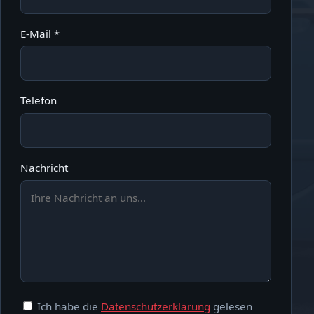
E-Mail *
Telefon
Nachricht
Ich habe die
Datenschutzerklärung
gelesen