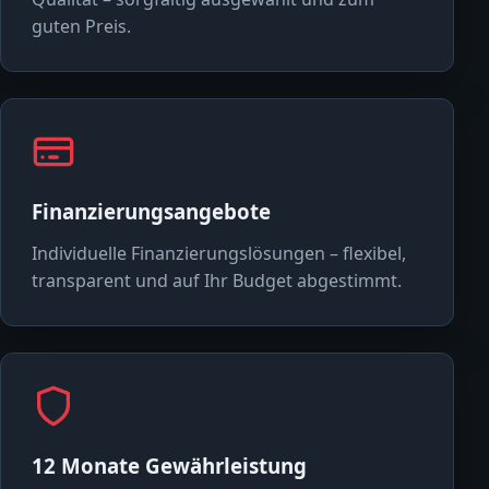
guten Preis.
Finanzierungsangebote
Individuelle Finanzierungslösungen – flexibel,
transparent und auf Ihr Budget abgestimmt.
12 Monate Gewährleistung