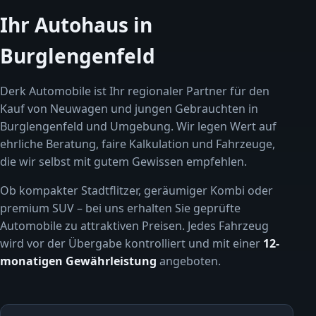
Ihr Autohaus in
Burglengenfeld
Derk Automobile ist Ihr regionaler Partner für den
Kauf von Neuwagen und jungen Gebrauchten in
Burglengenfeld und Umgebung. Wir legen Wert auf
ehrliche Beratung, faire Kalkulation und Fahrzeuge,
die wir selbst mit gutem Gewissen empfehlen.
Ob kompakter Stadtflitzer, geräumiger Kombi oder
premium SUV – bei uns erhalten Sie geprüfte
Automobile zu attraktiven Preisen. Jedes Fahrzeug
wird vor der Übergabe kontrolliert und mit einer
12-
monatigen Gewährleistung
angeboten.