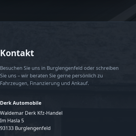
Kontakt
Besuchen Sie uns in Burglengenfeld oder schreiben
Sie uns – wir beraten Sie gerne persönlich zu
Fahrzeugen, Finanzierung und Ankauf.
Derk Automobile
Waldemar Derk Kfz-Handel
Im Hasla 5
93133 Burglengenfeld