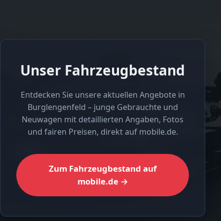
Unser Fahrzeugbestand
Entdecken Sie unsere aktuellen Angebote in
Burglengenfeld – junge Gebrauchte und
Neuwagen mit detaillierten Angaben, Fotos
und fairen Preisen, direkt auf mobile.de.
Zum Fahrzeugbestand auf
mobile.de →