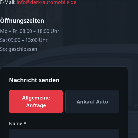
E-Mail:
info@derk-automobile.de
Öffnungszeiten
Mo – Fr: 08:00 – 18:00 Uhr
Sa: 09:00 – 13:00 Uhr
So: geschlossen
Nachricht senden
Allgemeine
Ankauf Auto
Anfrage
Name *