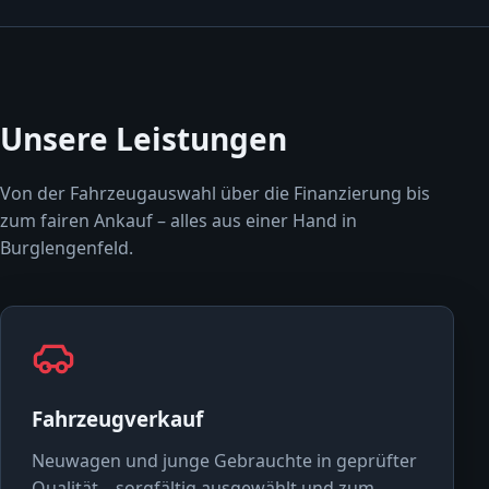
Unsere Leistungen
Von der Fahrzeugauswahl über die Finanzierung bis
zum fairen Ankauf – alles aus einer Hand in
Burglengenfeld.
Fahrzeugverkauf
Neuwagen und junge Gebrauchte in geprüfter
Qualität – sorgfältig ausgewählt und zum