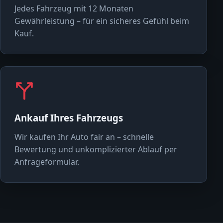
Jedes Fahrzeug mit 12 Monaten
Gewährleistung – für ein sicheres Gefühl beim
Kauf.
Ankauf Ihres Fahrzeugs
Wir kaufen Ihr Auto fair an – schnelle
Bewertung und unkomplizierter Ablauf per
Anfrageformular.