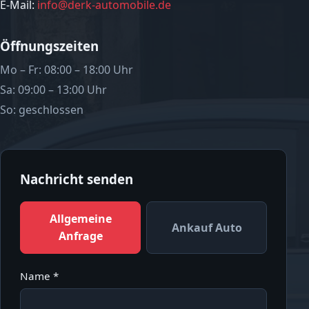
E-Mail:
info@derk-automobile.de
Öffnungszeiten
Mo – Fr: 08:00 – 18:00 Uhr
Sa: 09:00 – 13:00 Uhr
So: geschlossen
Nachricht senden
Allgemeine
Ankauf Auto
Anfrage
Name *