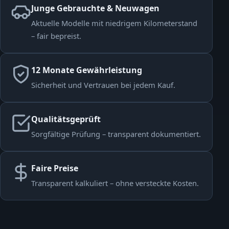
Junge Gebrauchte & Neuwagen
Aktuelle Modelle mit niedrigem Kilometerstand
– fair bepreist.
12 Monate Gewährleistung
Sicherheit und Vertrauen bei jedem Kauf.
Qualitätsgeprüft
Sorgfältige Prüfung – transparent dokumentiert.
Faire Preise
Transparent kalkuliert – ohne versteckte Kosten.