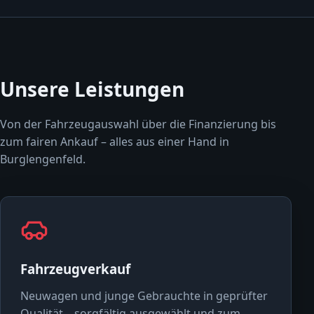
Unsere Leistungen
Von der Fahrzeugauswahl über die Finanzierung bis
zum fairen Ankauf – alles aus einer Hand in
Burglengenfeld.
Fahrzeugverkauf
Neuwagen und junge Gebrauchte in geprüfter
Qualität – sorgfältig ausgewählt und zum