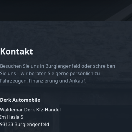
Kontakt
Besuchen Sie uns in Burglengenfeld oder schreiben
Sie uns – wir beraten Sie gerne persönlich zu
Fahrzeugen, Finanzierung und Ankauf.
Derk Automobile
Waldemar Derk Kfz-Handel
Im Hasla 5
93133 Burglengenfeld