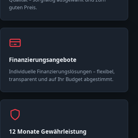
guten Preis.
Finanzierungsangebote
Individuelle Finanzierungslösungen – flexibel,
transparent und auf Ihr Budget abgestimmt.
12 Monate Gewährleistung