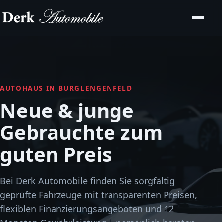
AUTOHAUS IN BURGLENGENFELD
Neue & junge
Gebrauchte zum
guten Preis
Bei Derk Automobile finden Sie sorgfältig
geprüfte Fahrzeuge mit transparenten Preisen,
flexiblen Finanzierungsangeboten und 12