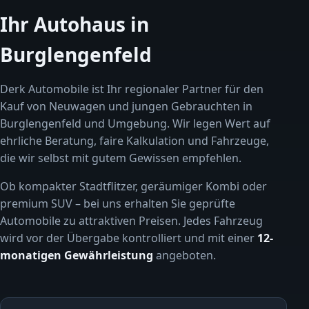
Ihr Autohaus in
Burglengenfeld
Derk Automobile ist Ihr regionaler Partner für den
Kauf von Neuwagen und jungen Gebrauchten in
Burglengenfeld und Umgebung. Wir legen Wert auf
ehrliche Beratung, faire Kalkulation und Fahrzeuge,
die wir selbst mit gutem Gewissen empfehlen.
Ob kompakter Stadtflitzer, geräumiger Kombi oder
premium SUV – bei uns erhalten Sie geprüfte
Automobile zu attraktiven Preisen. Jedes Fahrzeug
wird vor der Übergabe kontrolliert und mit einer
12-
monatigen Gewährleistung
angeboten.