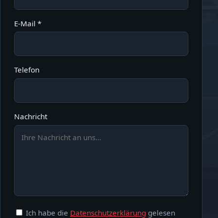
E-Mail *
Telefon
Nachricht
Ich habe die
Datenschutzerklärung
gelesen