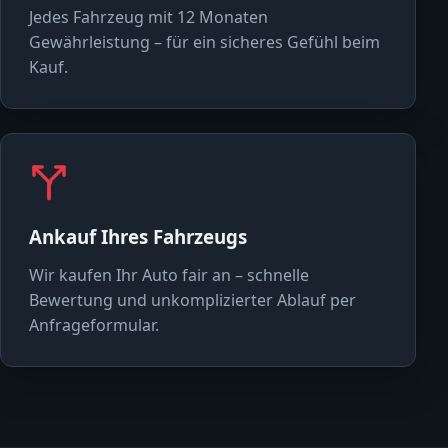
Jedes Fahrzeug mit 12 Monaten
Gewährleistung – für ein sicheres Gefühl beim
Kauf.
Ankauf Ihres Fahrzeugs
Wir kaufen Ihr Auto fair an – schnelle
Bewertung und unkomplizierter Ablauf per
Anfrageformular.