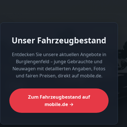
Unser Fahrzeugbestand
Entdecken Sie unsere aktuellen Angebote in
Burglengenfeld – junge Gebrauchte und
Neuwagen mit detaillierten Angaben, Fotos
und fairen Preisen, direkt auf mobile.de.
Zum Fahrzeugbestand auf
mobile.de →