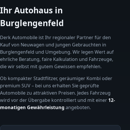
Ihr Autohaus in
Burglengenfeld
Derk Automobile ist Ihr regionaler Partner für den
Kauf von Neuwagen und jungen Gebrauchten in
Burglengenfeld und Umgebung. Wir legen Wert auf
ehrliche Beratung, faire Kalkulation und Fahrzeuge,
die wir selbst mit gutem Gewissen empfehlen.
Ob kompakter Stadtflitzer, geräumiger Kombi oder
premium SUV – bei uns erhalten Sie geprüfte
Automobile zu attraktiven Preisen. Jedes Fahrzeug
wird vor der Übergabe kontrolliert und mit einer
12-
monatigen Gewährleistung
angeboten.