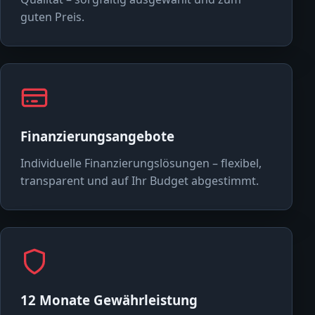
guten Preis.
Finanzierungsangebote
Individuelle Finanzierungslösungen – flexibel,
transparent und auf Ihr Budget abgestimmt.
12 Monate Gewährleistung