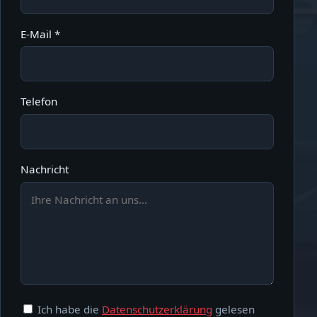
E-Mail *
Telefon
Nachricht
Ich habe die
Datenschutzerklärung
gelesen