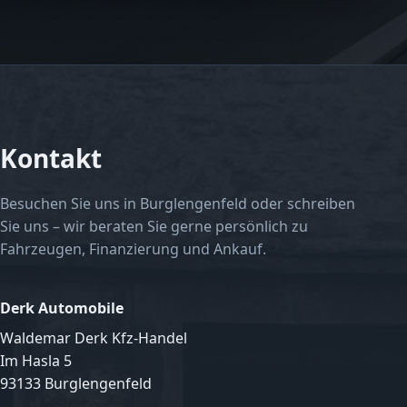
Kontakt
Besuchen Sie uns in Burglengenfeld oder schreiben
Sie uns – wir beraten Sie gerne persönlich zu
Fahrzeugen, Finanzierung und Ankauf.
Derk Automobile
Waldemar Derk Kfz-Handel
Im Hasla 5
93133 Burglengenfeld