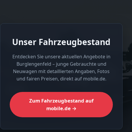
Unser Fahrzeugbestand
Entdecken Sie unsere aktuellen Angebote in
Burglengenfeld – junge Gebrauchte und
Neuwagen mit detaillierten Angaben, Fotos
und fairen Preisen, direkt auf mobile.de.
Zum Fahrzeugbestand auf
mobile.de →