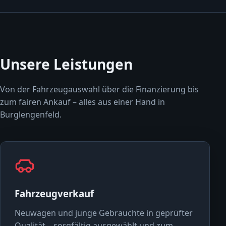
Unsere Leistungen
Von der Fahrzeugauswahl über die Finanzierung bis
zum fairen Ankauf – alles aus einer Hand in
Burglengenfeld.
Fahrzeugverkauf
Neuwagen und junge Gebrauchte in geprüfter
Qualität – sorgfältig ausgewählt und zum