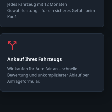
Jedes Fahrzeug mit 12 Monaten
Gewährleistung – für ein sicheres Gefühl beim
Kauf.
Ankauf Ihres Fahrzeugs
Wir kaufen Ihr Auto fair an – schnelle
Bewertung und unkomplizierter Ablauf per
Anfrageformular.