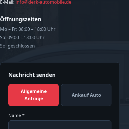
E-Mail:
info@derk-automobile.de
Öffnungszeiten
Mo – Fr: 08:00 – 18:00 Uhr
Sa: 09:00 – 13:00 Uhr
So: geschlossen
Nachricht senden
Allgemeine
Ankauf Auto
Anfrage
Name *