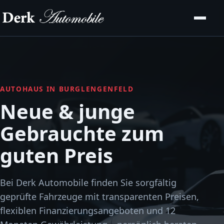
AUTOHAUS IN BURGLENGENFELD
Neue & junge
Gebrauchte zum
guten Preis
Bei Derk Automobile finden Sie sorgfältig
geprüfte Fahrzeuge mit transparenten Preisen,
flexiblen Finanzierungsangeboten und 12