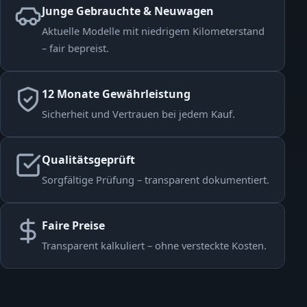
Junge Gebrauchte & Neuwagen
Aktuelle Modelle mit niedrigem Kilometerstand
– fair bepreist.
12 Monate Gewährleistung
Sicherheit und Vertrauen bei jedem Kauf.
Qualitätsgeprüft
Sorgfältige Prüfung – transparent dokumentiert.
Faire Preise
Transparent kalkuliert – ohne versteckte Kosten.