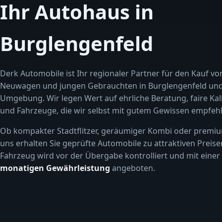
Ihr Autohaus in
Burglengenfeld
Derk Automobile ist Ihr regionaler Partner für den Kauf vo
Neuwagen und jungen Gebrauchten in Burglengenfeld un
Umgebung. Wir legen Wert auf ehrliche Beratung, faire Kal
und Fahrzeuge, die wir selbst mit gutem Gewissen empfehl
Ob kompakter Stadtflitzer, geräumiger Kombi oder premiu
uns erhalten Sie geprüfte Automobile zu attraktiven Preise
Fahrzeug wird vor der Übergabe kontrolliert und mit einer
monatigen Gewährleistung
angeboten.