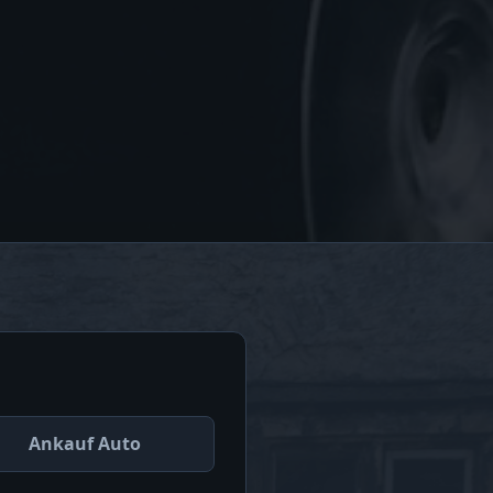
Ankauf Auto