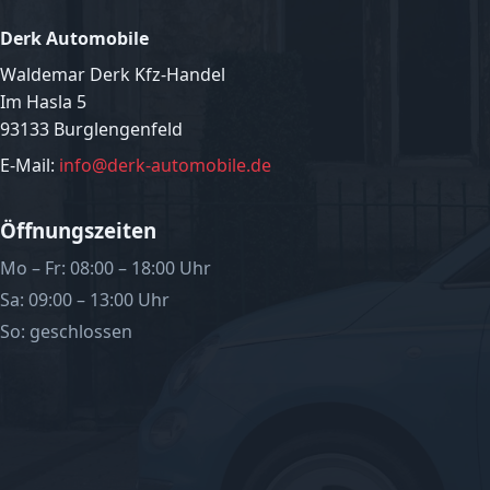
Derk Automobile
Waldemar Derk Kfz-Handel
Im Hasla 5
93133 Burglengenfeld
E-Mail:
info@derk-automobile.de
Öffnungszeiten
Mo – Fr: 08:00 – 18:00 Uhr
Sa: 09:00 – 13:00 Uhr
So: geschlossen