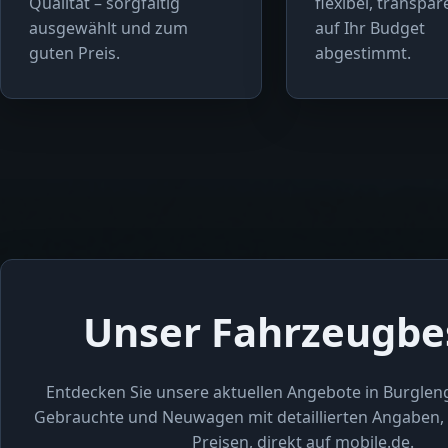
Qualität – sorgfältig
flexibel, transpa
ausgewählt und zum
auf Ihr Budget
guten Preis.
abgestimmt.
Unser Fahrzeugbe
Entdecken Sie unsere aktuellen Angebote in Burglen
Gebrauchte und Neuwagen mit detaillierten Angaben, 
Preisen, direkt auf mobile.de.