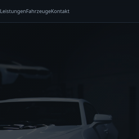
Leistungen
Fahrzeuge
Kontakt