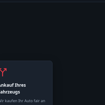
Ankauf Ihres
Fahrzeugs
ir kaufen Ihr Auto fair an