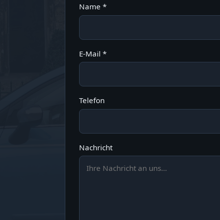
Name *
E-Mail *
Telefon
Nachricht