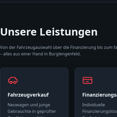
Unsere Leistungen
Von der Fahrzeugauswahl über die Finanzierung bis zum f
– alles aus einer Hand in Burglengenfeld.
Fahrzeugverkauf
Finanzierung
Neuwagen und junge
Individuelle
Gebrauchte in geprüfter
Finanzierungslös