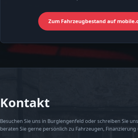
Zum Fahrzeugbestand auf mobile.
Kontakt
Besuchen Sie uns in Burglengenfeld oder schreiben Sie uns
beraten Sie gerne persönlich zu Fahrzeugen, Finanzierung