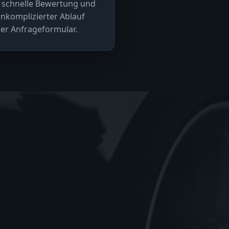
 schnelle Bewertung und
nkomplizierter Ablauf
er Anfrageformular.