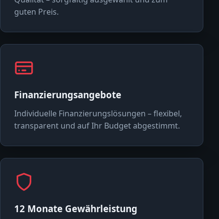
guten Preis.
Finanzierungsangebote
Individuelle Finanzierungslösungen – flexibel,
transparent und auf Ihr Budget abgestimmt.
12 Monate Gewährleistung