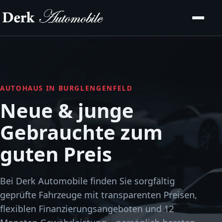
AUTOHAUS IN BURGLENGENFELD
Neue & junge
Gebrauchte zum
guten Preis
Bei Derk Automobile finden Sie sorgfältig
geprüfte Fahrzeuge mit transparenten Preisen,
flexiblen Finanzierungsangeboten und 12