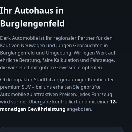
Ihr Autohaus in
Burglengenfeld
Derk Automobile ist Ihr regionaler Partner für den
Kauf von Neuwagen und jungen Gebrauchten in
Burglengenfeld und Umgebung. Wir legen Wert auf
ehrliche Beratung, faire Kalkulation und Fahrzeuge,
die wir selbst mit gutem Gewissen empfehlen.
Ob kompakter Stadtflitzer, geräumiger Kombi oder
premium SUV – bei uns erhalten Sie geprüfte
Automobile zu attraktiven Preisen. Jedes Fahrzeug
wird vor der Übergabe kontrolliert und mit einer
12-
monatigen Gewährleistung
angeboten.