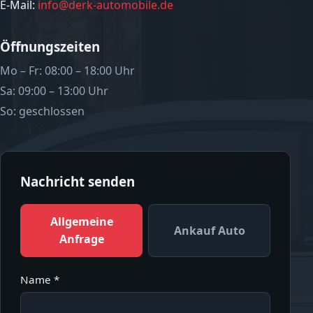
E-Mail:
info@derk-automobile.de
Öffnungszeiten
Mo – Fr: 08:00 – 18:00 Uhr
Sa: 09:00 – 13:00 Uhr
So: geschlossen
Nachricht senden
Allgemeine
Ankauf Auto
Anfrage
Name *