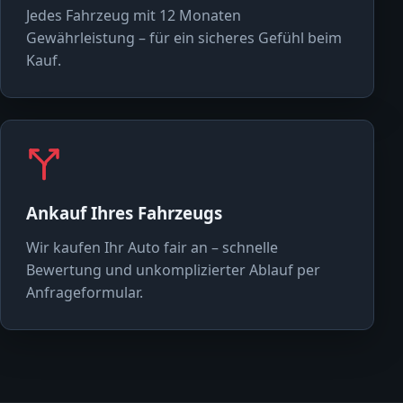
Jedes Fahrzeug mit 12 Monaten
Gewährleistung – für ein sicheres Gefühl beim
Kauf.
Ankauf Ihres Fahrzeugs
Wir kaufen Ihr Auto fair an – schnelle
Bewertung und unkomplizierter Ablauf per
Anfrageformular.