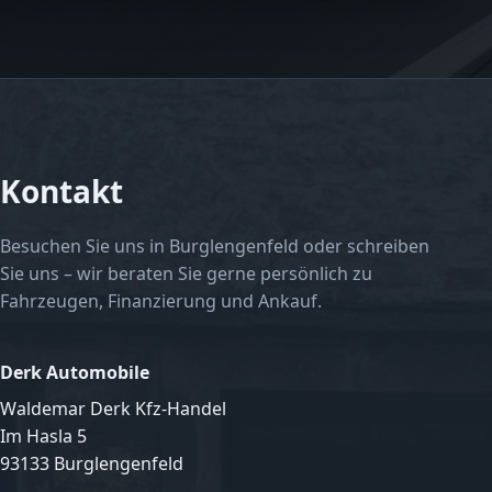
Kontakt
Besuchen Sie uns in Burglengenfeld oder schreiben
Sie uns – wir beraten Sie gerne persönlich zu
Fahrzeugen, Finanzierung und Ankauf.
Derk Automobile
Waldemar Derk Kfz-Handel
Im Hasla 5
93133 Burglengenfeld