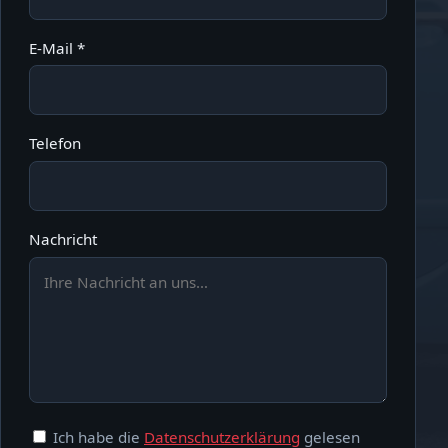
E-Mail *
Telefon
Nachricht
Ich habe die
Datenschutzerklärung
gelesen