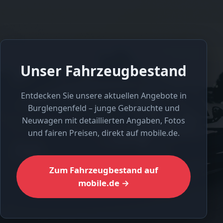
Unser Fahrzeugbestand
Entdecken Sie unsere aktuellen Angebote in
Burglengenfeld – junge Gebrauchte und
Neuwagen mit detaillierten Angaben, Fotos
und fairen Preisen, direkt auf mobile.de.
Zum Fahrzeugbestand auf
mobile.de →