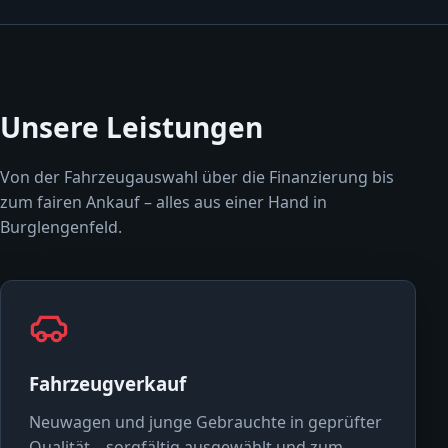
Unsere Leistungen
Von der Fahrzeugauswahl über die Finanzierung bis
zum fairen Ankauf – alles aus einer Hand in
Burglengenfeld.
Fahrzeugverkauf
Neuwagen und junge Gebrauchte in geprüfter
Qualität – sorgfältig ausgewählt und zum