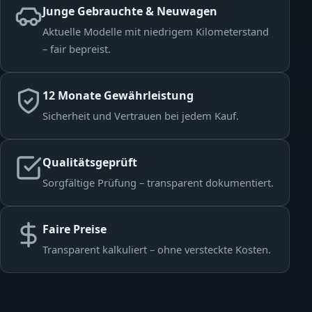
Junge Gebrauchte & Neuwagen
Aktuelle Modelle mit niedrigem Kilometerstand
– fair bepreist.
12 Monate Gewährleistung
Sicherheit und Vertrauen bei jedem Kauf.
Qualitätsgeprüft
Sorgfältige Prüfung – transparent dokumentiert.
Faire Preise
Transparent kalkuliert – ohne versteckte Kosten.