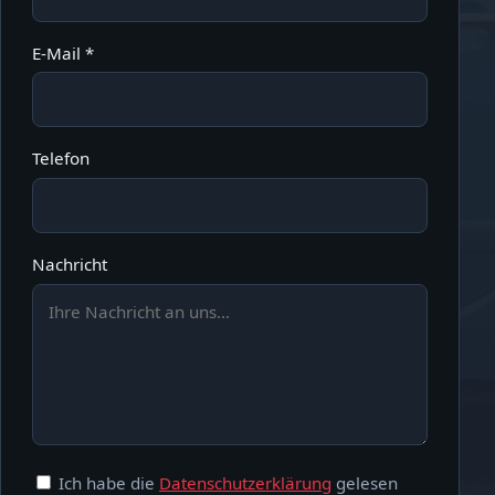
E-Mail *
Telefon
Nachricht
Ich habe die
Datenschutzerklärung
gelesen