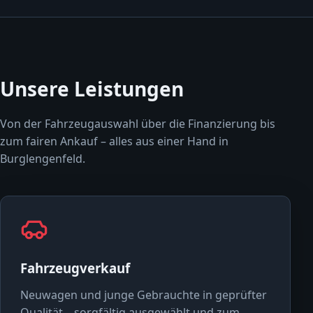
Unsere Leistungen
Von der Fahrzeugauswahl über die Finanzierung bis
zum fairen Ankauf – alles aus einer Hand in
Burglengenfeld.
Fahrzeugverkauf
Neuwagen und junge Gebrauchte in geprüfter
Qualität – sorgfältig ausgewählt und zum