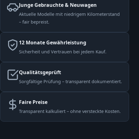
Junge Gebrauchte & Neuwagen
Aktuelle Modelle mit niedrigem Kilometerstand
– fair bepreist.
12 Monate Gewährleistung
Sicherheit und Vertrauen bei jedem Kauf.
Qualitätsgeprüft
Sorgfältige Prüfung – transparent dokumentiert.
Faire Preise
Transparent kalkuliert – ohne versteckte Kosten.