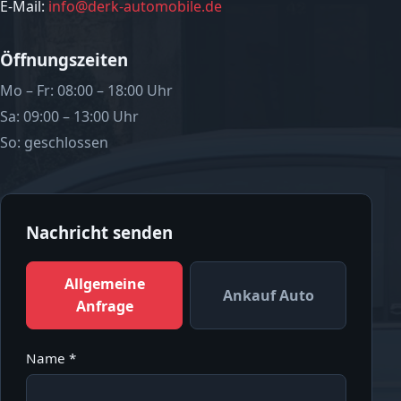
E-Mail:
info@derk-automobile.de
Öffnungszeiten
Mo – Fr: 08:00 – 18:00 Uhr
Sa: 09:00 – 13:00 Uhr
So: geschlossen
Nachricht senden
Allgemeine
Ankauf Auto
Anfrage
Name *