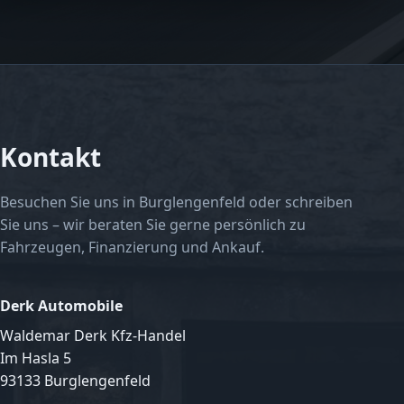
Kontakt
Besuchen Sie uns in Burglengenfeld oder schreiben
Sie uns – wir beraten Sie gerne persönlich zu
Fahrzeugen, Finanzierung und Ankauf.
Derk Automobile
Waldemar Derk Kfz-Handel
Im Hasla 5
93133 Burglengenfeld