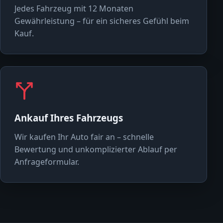
Jedes Fahrzeug mit 12 Monaten
Gewährleistung – für ein sicheres Gefühl beim
Kauf.
Ankauf Ihres Fahrzeugs
Wir kaufen Ihr Auto fair an – schnelle
Bewertung und unkomplizierter Ablauf per
Anfrageformular.