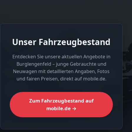
Unser Fahrzeugbestand
Entdecken Sie unsere aktuellen Angebote in
Burglengenfeld – junge Gebrauchte und
Neuwagen mit detaillierten Angaben, Fotos
und fairen Preisen, direkt auf mobile.de.
Zum Fahrzeugbestand auf
mobile.de →