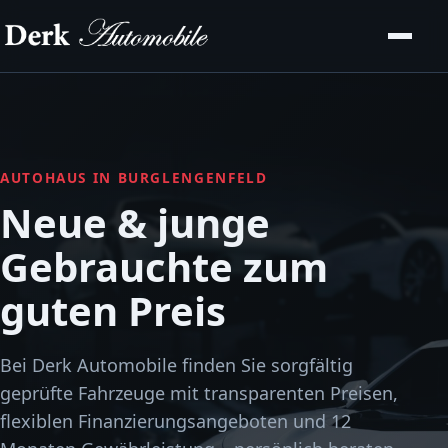
AUTOHAUS IN BURGLENGENFELD
Neue & junge
Gebrauchte zum
guten Preis
Bei Derk Automobile finden Sie sorgfältig
geprüfte Fahrzeuge mit transparenten Preisen,
flexiblen Finanzierungsangeboten und 12