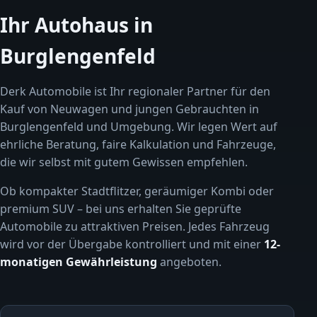
Ihr Autohaus in
Burglengenfeld
Derk Automobile ist Ihr regionaler Partner für den
Kauf von Neuwagen und jungen Gebrauchten in
Burglengenfeld und Umgebung. Wir legen Wert auf
ehrliche Beratung, faire Kalkulation und Fahrzeuge,
die wir selbst mit gutem Gewissen empfehlen.
Ob kompakter Stadtflitzer, geräumiger Kombi oder
premium SUV – bei uns erhalten Sie geprüfte
Automobile zu attraktiven Preisen. Jedes Fahrzeug
wird vor der Übergabe kontrolliert und mit einer
12-
monatigen Gewährleistung
angeboten.