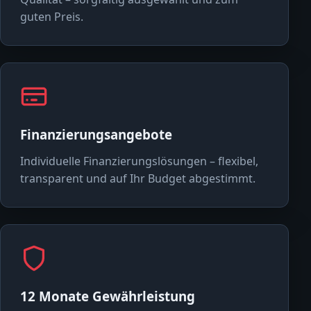
guten Preis.
Finanzierungsangebote
Individuelle Finanzierungslösungen – flexibel,
transparent und auf Ihr Budget abgestimmt.
12 Monate Gewährleistung