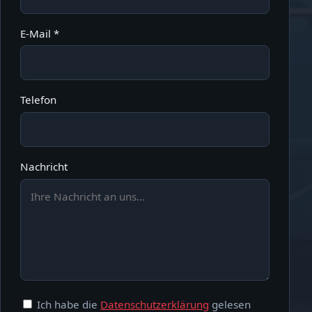
E-Mail *
Telefon
Nachricht
Ich habe die
Datenschutzerklärung
gelesen