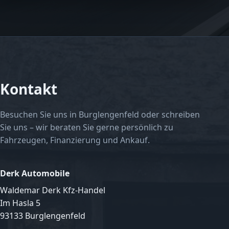
Kontakt
Besuchen Sie uns in Burglengenfeld oder schreiben
Sie uns – wir beraten Sie gerne persönlich zu
Fahrzeugen, Finanzierung und Ankauf.
Derk Automobile
Waldemar Derk Kfz-Handel
Im Hasla 5
93133 Burglengenfeld