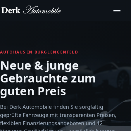
AUTOHAUS IN BURGLENGENFELD
Neue & junge
Gebrauchte zum
guten Preis
Bei Derk Automobile finden Sie sorgfältig
geprüfte Fahrzeuge mit transparenten Preisen,
flexiblen Finanzierungsangeboten und 12