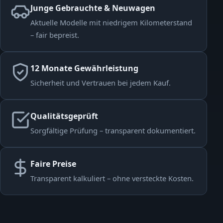
Junge Gebrauchte & Neuwagen
Aktuelle Modelle mit niedrigem Kilometerstand
– fair bepreist.
12 Monate Gewährleistung
Sicherheit und Vertrauen bei jedem Kauf.
Qualitätsgeprüft
Sorgfältige Prüfung – transparent dokumentiert.
Faire Preise
Transparent kalkuliert – ohne versteckte Kosten.