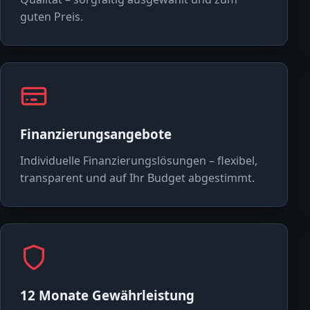
guten Preis.
Finanzierungsangebote
Individuelle Finanzierungslösungen – flexibel,
transparent und auf Ihr Budget abgestimmt.
12 Monate Gewährleistung