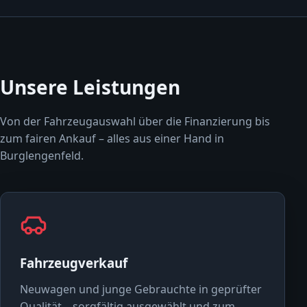
Unsere Leistungen
Von der Fahrzeugauswahl über die Finanzierung bis
zum fairen Ankauf – alles aus einer Hand in
Burglengenfeld.
Fahrzeugverkauf
Neuwagen und junge Gebrauchte in geprüfter
Qualität – sorgfältig ausgewählt und zum