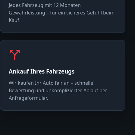
Jedes Fahrzeug mit 12 Monaten
Gewährleistung – für ein sicheres Gefühl beim
Kauf.
Ankauf Ihres Fahrzeugs
Wir kaufen Ihr Auto fair an – schnelle
Bewertung und unkomplizierter Ablauf per
Anfrageformular.