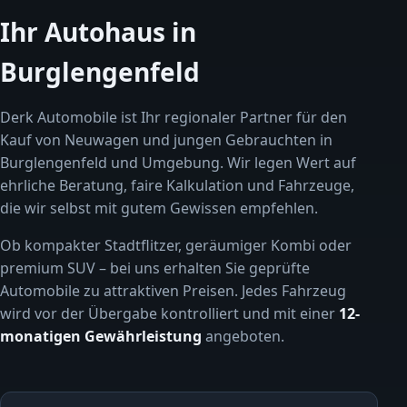
Ihr Autohaus in
Burglengenfeld
Derk Automobile ist Ihr regionaler Partner für den
Kauf von Neuwagen und jungen Gebrauchten in
Burglengenfeld und Umgebung. Wir legen Wert auf
ehrliche Beratung, faire Kalkulation und Fahrzeuge,
die wir selbst mit gutem Gewissen empfehlen.
Ob kompakter Stadtflitzer, geräumiger Kombi oder
premium SUV – bei uns erhalten Sie geprüfte
Automobile zu attraktiven Preisen. Jedes Fahrzeug
wird vor der Übergabe kontrolliert und mit einer
12-
monatigen Gewährleistung
angeboten.