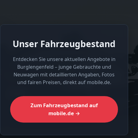
Unser Fahrzeugbestand
Entdecken Sie unsere aktuellen Angebote in
Burglengenfeld – junge Gebrauchte und
Neuwagen mit detaillierten Angaben, Fotos
und fairen Preisen, direkt auf mobile.de.
Zum Fahrzeugbestand auf
mobile.de →