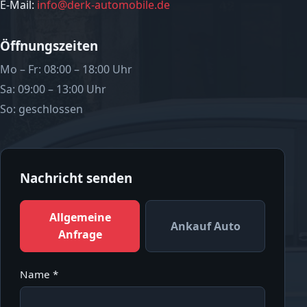
E-Mail:
info@derk-automobile.de
Öffnungszeiten
Mo – Fr: 08:00 – 18:00 Uhr
Sa: 09:00 – 13:00 Uhr
So: geschlossen
Nachricht senden
Allgemeine
Ankauf Auto
Anfrage
Name *