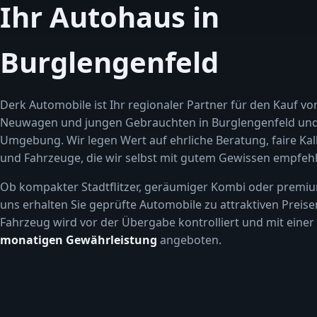
Ihr Autohaus in
Burglengenfeld
Derk Automobile ist Ihr regionaler Partner für den Kauf vo
Neuwagen und jungen Gebrauchten in Burglengenfeld un
Umgebung. Wir legen Wert auf ehrliche Beratung, faire Kal
und Fahrzeuge, die wir selbst mit gutem Gewissen empfehl
Ob kompakter Stadtflitzer, geräumiger Kombi oder premiu
uns erhalten Sie geprüfte Automobile zu attraktiven Preise
Fahrzeug wird vor der Übergabe kontrolliert und mit einer
monatigen Gewährleistung
angeboten.