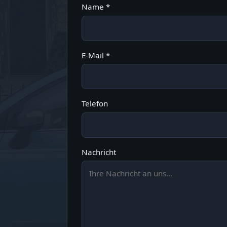
Name *
E-Mail *
Telefon
Nachricht