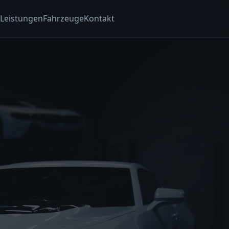
Leistungen
Fahrzeuge
Kontakt