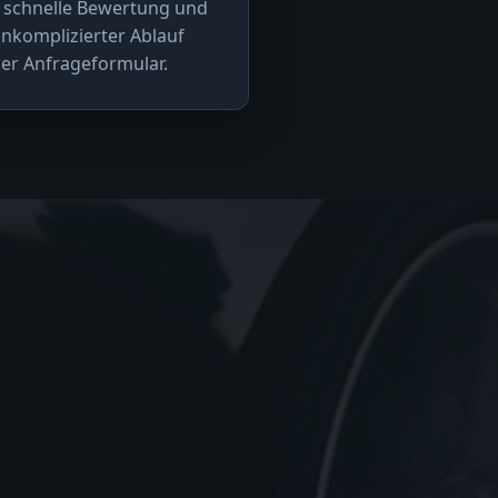
 schnelle Bewertung und
nkomplizierter Ablauf
er Anfrageformular.