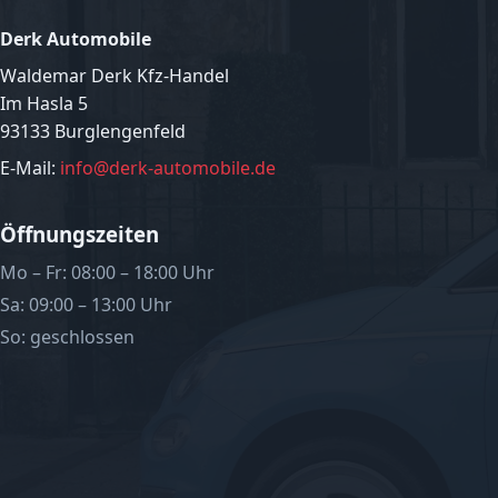
Derk Automobile
Waldemar Derk Kfz-Handel
Im Hasla 5
93133 Burglengenfeld
E-Mail:
info@derk-automobile.de
Öffnungszeiten
Mo – Fr: 08:00 – 18:00 Uhr
Sa: 09:00 – 13:00 Uhr
So: geschlossen