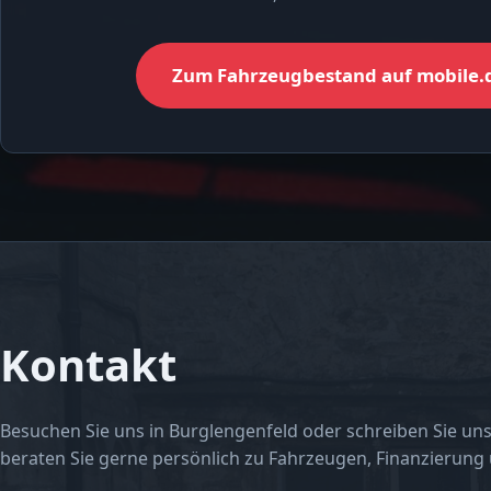
Zum Fahrzeugbestand auf mobile.
Kontakt
Besuchen Sie uns in Burglengenfeld oder schreiben Sie uns
beraten Sie gerne persönlich zu Fahrzeugen, Finanzierung