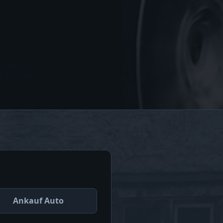
Ankauf Auto