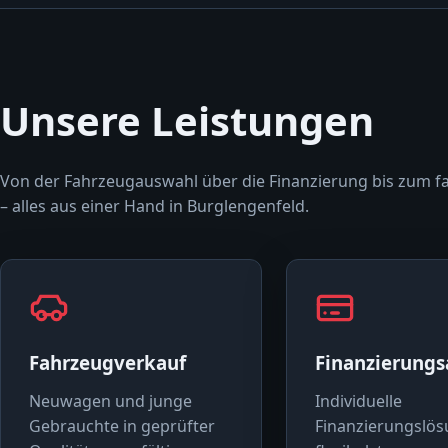
Unsere Leistungen
Von der Fahrzeugauswahl über die Finanzierung bis zum f
– alles aus einer Hand in Burglengenfeld.
Fahrzeugverkauf
Finanzierung
Neuwagen und junge
Individuelle
Gebrauchte in geprüfter
Finanzierungslös