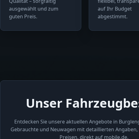
Qualität – sorgfältig
flexibel, transpa
ausgewählt und zum
auf Ihr Budget
guten Preis.
abgestimmt.
Unser Fahrzeugbe
Entdecken Sie unsere aktuellen Angebote in Burglen
Gebrauchte und Neuwagen mit detaillierten Angaben, 
Preisen, direkt auf mobile.de.