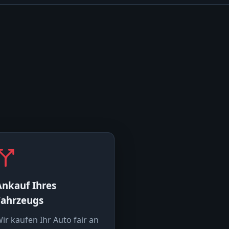
Ankauf Ihres
Fahrzeugs
ir kaufen Ihr Auto fair an