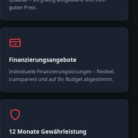
guten Preis.
Finanzierungsangebote
Individuelle Finanzierungslösungen – flexibel,
transparent und auf Ihr Budget abgestimmt.
12 Monate Gewährleistung