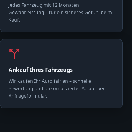
Jedes Fahrzeug mit 12 Monaten
Gewährleistung – für ein sicheres Gefühl beim
Kauf.
Ankauf Ihres Fahrzeugs
Wir kaufen Ihr Auto fair an – schnelle
Bewertung und unkomplizierter Ablauf per
Anfrageformular.