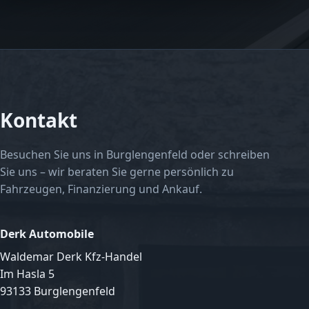
Kontakt
Besuchen Sie uns in Burglengenfeld oder schreiben
Sie uns – wir beraten Sie gerne persönlich zu
Fahrzeugen, Finanzierung und Ankauf.
Derk Automobile
Waldemar Derk Kfz-Handel
Im Hasla 5
93133 Burglengenfeld