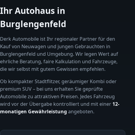
Ihr Autohaus in
Burglengenfeld
Derk Automobile ist Ihr regionaler Partner für den
Kauf von Neuwagen und jungen Gebrauchten in
Burglengenfeld und Umgebung. Wir legen Wert auf
ehrliche Beratung, faire Kalkulation und Fahrzeuge,
die wir selbst mit gutem Gewissen empfehlen.
Ob kompakter Stadtflitzer, geräumiger Kombi oder
premium SUV – bei uns erhalten Sie geprüfte
Automobile zu attraktiven Preisen. Jedes Fahrzeug
wird vor der Übergabe kontrolliert und mit einer
12-
monatigen Gewährleistung
angeboten.