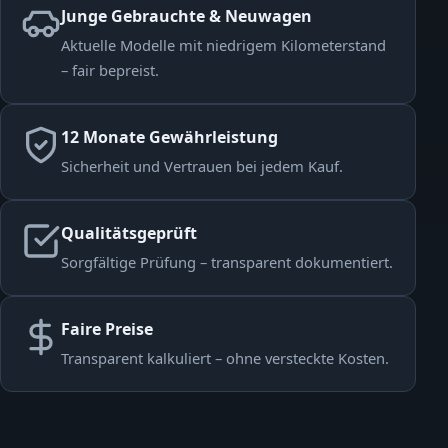
Junge Gebrauchte & Neuwagen
Aktuelle Modelle mit niedrigem Kilometerstand
– fair bepreist.
12 Monate Gewährleistung
Sicherheit und Vertrauen bei jedem Kauf.
Qualitätsgeprüft
Sorgfältige Prüfung – transparent dokumentiert.
Faire Preise
Transparent kalkuliert – ohne versteckte Kosten.