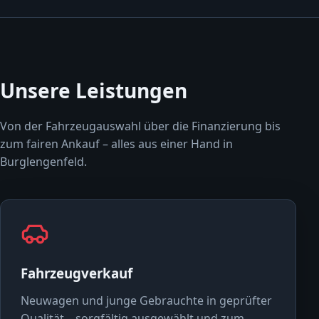
Unsere Leistungen
Von der Fahrzeugauswahl über die Finanzierung bis
zum fairen Ankauf – alles aus einer Hand in
Burglengenfeld.
Fahrzeugverkauf
Neuwagen und junge Gebrauchte in geprüfter
Qualität – sorgfältig ausgewählt und zum