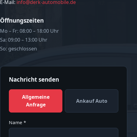
E-Mail:
info@derk-automobile.de
Öffnungszeiten
Mo – Fr: 08:00 – 18:00 Uhr
Sa: 09:00 – 13:00 Uhr
So: geschlossen
Nachricht senden
Allgemeine
Ankauf Auto
Anfrage
Name *