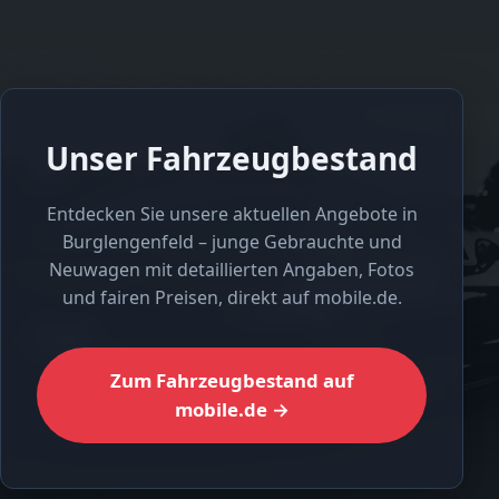
Unser Fahrzeugbestand
Entdecken Sie unsere aktuellen Angebote in
Burglengenfeld – junge Gebrauchte und
Neuwagen mit detaillierten Angaben, Fotos
und fairen Preisen, direkt auf mobile.de.
Zum Fahrzeugbestand auf
mobile.de →