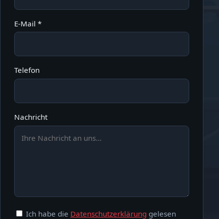
E-Mail *
Telefon
Nachricht
Ich habe die
Datenschutzerklärung
gelesen