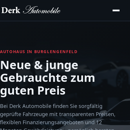
AUTOHAUS IN BURGLENGENFELD
Neue & junge
Gebrauchte zum
guten Preis
Bei Derk Automobile finden Sie sorgfältig
geprüfte Fahrzeuge mit transparenten Preisen,
flexiblen Finanzierungsangeboten und 12