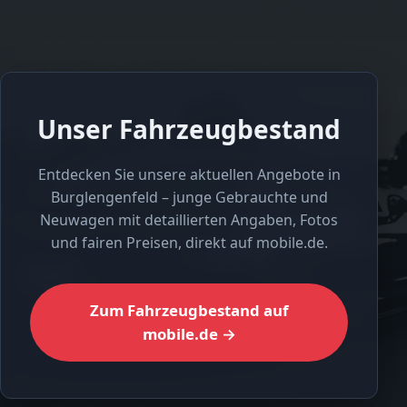
Unser Fahrzeugbestand
Entdecken Sie unsere aktuellen Angebote in
Burglengenfeld – junge Gebrauchte und
Neuwagen mit detaillierten Angaben, Fotos
und fairen Preisen, direkt auf mobile.de.
Zum Fahrzeugbestand auf
mobile.de →