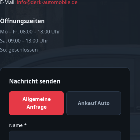
E-Mail:
info@derk-automobile.de
Öffnungszeiten
Mo – Fr: 08:00 – 18:00 Uhr
Sa: 09:00 – 13:00 Uhr
So: geschlossen
Nachricht senden
Allgemeine
Ankauf Auto
Anfrage
Name *