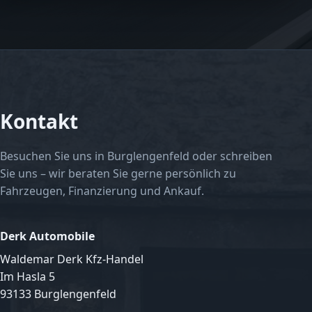
Kontakt
Besuchen Sie uns in Burglengenfeld oder schreiben
Sie uns – wir beraten Sie gerne persönlich zu
Fahrzeugen, Finanzierung und Ankauf.
Derk Automobile
Waldemar Derk Kfz-Handel
Im Hasla 5
93133 Burglengenfeld