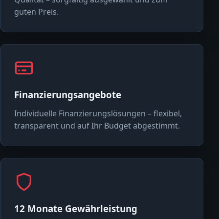
guten Preis.
Finanzierungsangebote
Individuelle Finanzierungslösungen – flexibel,
transparent und auf Ihr Budget abgestimmt.
12 Monate Gewährleistung