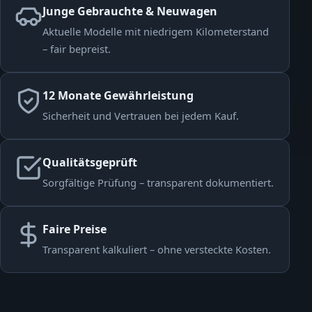
Junge Gebrauchte & Neuwagen
Aktuelle Modelle mit niedrigem Kilometerstand
– fair bepreist.
12 Monate Gewährleistung
Sicherheit und Vertrauen bei jedem Kauf.
Qualitätsgeprüft
Sorgfältige Prüfung – transparent dokumentiert.
Faire Preise
Transparent kalkuliert – ohne versteckte Kosten.