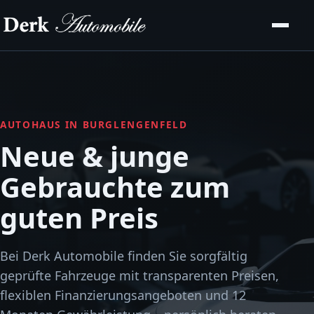
AUTOHAUS IN BURGLENGENFELD
Neue & junge
Gebrauchte zum
guten Preis
Bei Derk Automobile finden Sie sorgfältig
geprüfte Fahrzeuge mit transparenten Preisen,
flexiblen Finanzierungsangeboten und 12