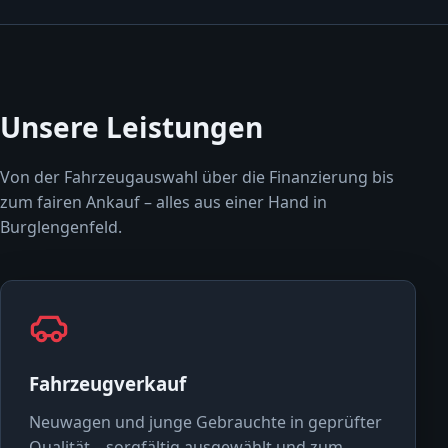
Unsere Leistungen
Von der Fahrzeugauswahl über die Finanzierung bis
zum fairen Ankauf – alles aus einer Hand in
Burglengenfeld.
Fahrzeugverkauf
Neuwagen und junge Gebrauchte in geprüfter
Qualität – sorgfältig ausgewählt und zum