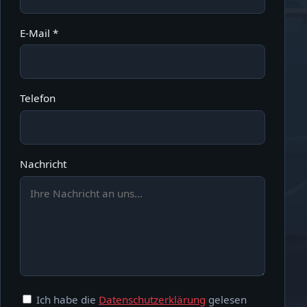
E-Mail *
Telefon
Nachricht
Ich habe die
Datenschutzerklärung
gelesen