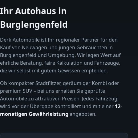
Ihr Autohaus in
Burglengenfeld
Derk Automobile ist Ihr regionaler Partner für den
Kauf von Neuwagen und jungen Gebrauchten in
Burglengenfeld und Umgebung. Wir legen Wert auf
ehrliche Beratung, faire Kalkulation und Fahrzeuge,
die wir selbst mit gutem Gewissen empfehlen.
Ob kompakter Stadtflitzer, geräumiger Kombi oder
premium SUV – bei uns erhalten Sie geprüfte
Automobile zu attraktiven Preisen. Jedes Fahrzeug
wird vor der Übergabe kontrolliert und mit einer
12-
monatigen Gewährleistung
angeboten.