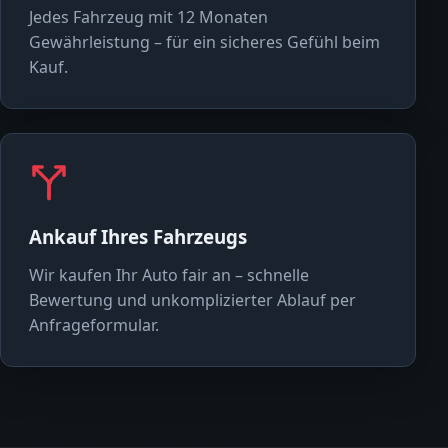
Jedes Fahrzeug mit 12 Monaten
Gewährleistung – für ein sicheres Gefühl beim
Kauf.
Ankauf Ihres Fahrzeugs
Wir kaufen Ihr Auto fair an – schnelle
Bewertung und unkomplizierter Ablauf per
Anfrageformular.