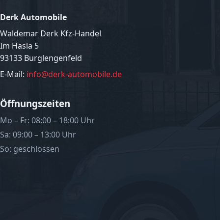
Derk Automobile
Waldemar Derk Kfz-Handel
Im Hasla 5
93133 Burglengenfeld
E-Mail:
info@derk-automobile.de
Öffnungszeiten
Mo – Fr: 08:00 – 18:00 Uhr
Sa: 09:00 – 13:00 Uhr
So: geschlossen