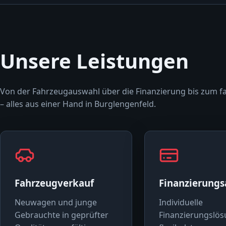
Unsere Leistungen
Von der Fahrzeugauswahl über die Finanzierung bis zum f
– alles aus einer Hand in Burglengenfeld.
Fahrzeugverkauf
Finanzierung
Neuwagen und junge
Individuelle
Gebrauchte in geprüfter
Finanzierungslös