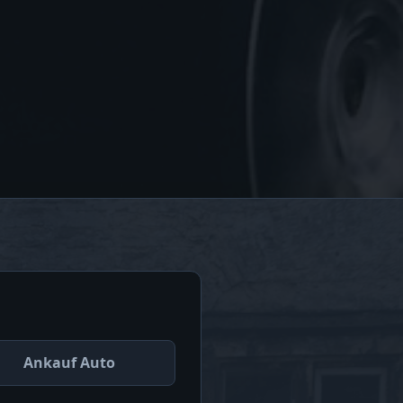
Ankauf Auto