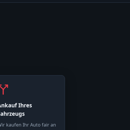
Ankauf Ihres
Fahrzeugs
ir kaufen Ihr Auto fair an