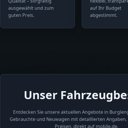
Qualität – sorgfältig
flexibel, transpa
ausgewählt und zum
auf Ihr Budget
guten Preis.
abgestimmt.
Unser Fahrzeugbe
Entdecken Sie unsere aktuellen Angebote in Burglen
Gebrauchte und Neuwagen mit detaillierten Angaben, 
Preisen, direkt auf mobile.de.