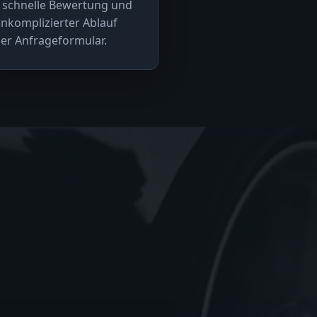
 schnelle Bewertung und
nkomplizierter Ablauf
er Anfrageformular.