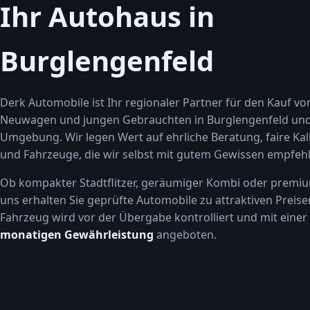
Ihr Autohaus in
Burglengenfeld
Derk Automobile ist Ihr regionaler Partner für den Kauf vo
Neuwagen und jungen Gebrauchten in Burglengenfeld un
Umgebung. Wir legen Wert auf ehrliche Beratung, faire Kal
und Fahrzeuge, die wir selbst mit gutem Gewissen empfehl
Ob kompakter Stadtflitzer, geräumiger Kombi oder premiu
uns erhalten Sie geprüfte Automobile zu attraktiven Preise
Fahrzeug wird vor der Übergabe kontrolliert und mit einer
monatigen Gewährleistung
angeboten.