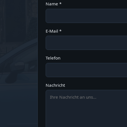
Name *
E-Mail *
Telefon
Nachricht