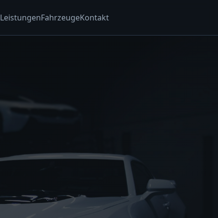
Leistungen
Fahrzeuge
Kontakt