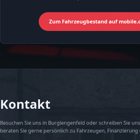
Zum Fahrzeugbestand auf mobile.
Kontakt
Besuchen Sie uns in Burglengenfeld oder schreiben Sie uns
beraten Sie gerne persönlich zu Fahrzeugen, Finanzierung