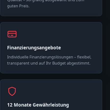
guten Preis.
Finanzierungsangebote
Individuelle Finanzierungslösungen – flexibel,
transparent und auf Ihr Budget abgestimmt.
12 Monate Gewährleistung