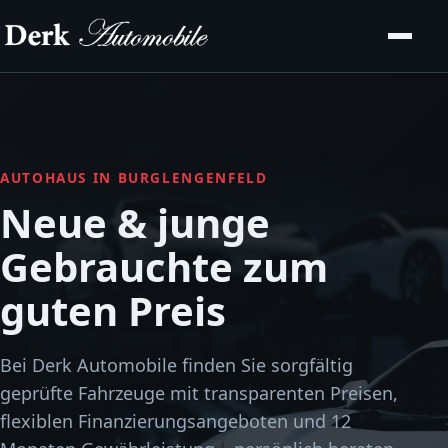
AUTOHAUS IN BURGLENGENFELD
Neue & junge
Gebrauchte zum
guten Preis
Bei Derk Automobile finden Sie sorgfältig
geprüfte Fahrzeuge mit transparenten Preisen,
flexiblen Finanzierungsangeboten und 12