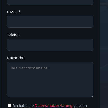
E-Mail *
Telefon
Nachricht
Ich habe die
Datenschutzerklärung
gelesen