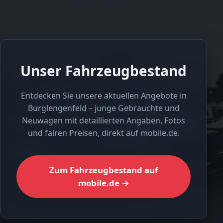
Unser Fahrzeugbestand
Entdecken Sie unsere aktuellen Angebote in
Burglengenfeld – junge Gebrauchte und
Neuwagen mit detaillierten Angaben, Fotos
und fairen Preisen, direkt auf mobile.de.
Zum Fahrzeugbestand auf
mobile.de →