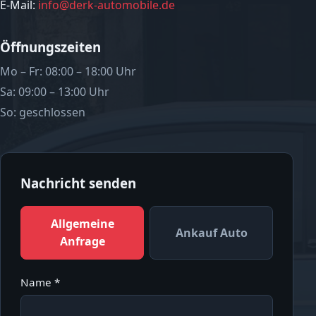
E-Mail:
info@derk-automobile.de
Öffnungszeiten
Mo – Fr: 08:00 – 18:00 Uhr
Sa: 09:00 – 13:00 Uhr
So: geschlossen
Nachricht senden
Allgemeine
Ankauf Auto
Anfrage
Name *