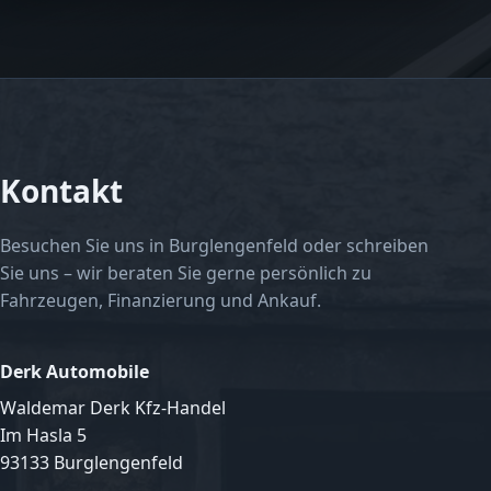
Kontakt
Besuchen Sie uns in Burglengenfeld oder schreiben
Sie uns – wir beraten Sie gerne persönlich zu
Fahrzeugen, Finanzierung und Ankauf.
Derk Automobile
Waldemar Derk Kfz-Handel
Im Hasla 5
93133 Burglengenfeld