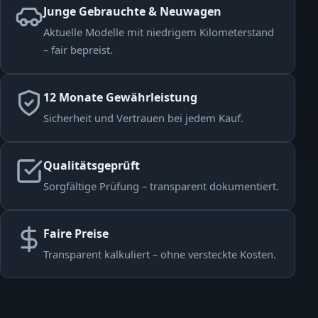
Junge Gebrauchte & Neuwagen
Aktuelle Modelle mit niedrigem Kilometerstand
– fair bepreist.
12 Monate Gewährleistung
Sicherheit und Vertrauen bei jedem Kauf.
Qualitätsgeprüft
Sorgfältige Prüfung – transparent dokumentiert.
Faire Preise
Transparent kalkuliert – ohne versteckte Kosten.