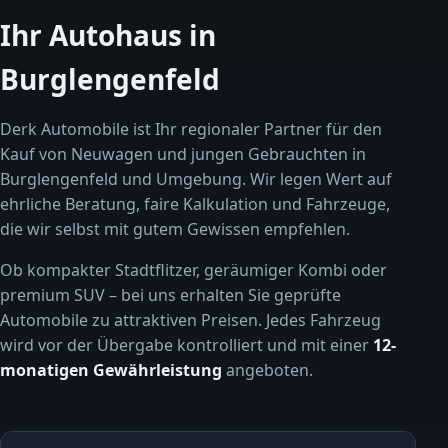
Ihr Autohaus in
Burglengenfeld
Derk Automobile ist Ihr regionaler Partner für den
Kauf von Neuwagen und jungen Gebrauchten in
Burglengenfeld und Umgebung. Wir legen Wert auf
ehrliche Beratung, faire Kalkulation und Fahrzeuge,
die wir selbst mit gutem Gewissen empfehlen.
Ob kompakter Stadtflitzer, geräumiger Kombi oder
premium SUV – bei uns erhalten Sie geprüfte
Automobile zu attraktiven Preisen. Jedes Fahrzeug
wird vor der Übergabe kontrolliert und mit einer
12-
monatigen Gewährleistung
angeboten.