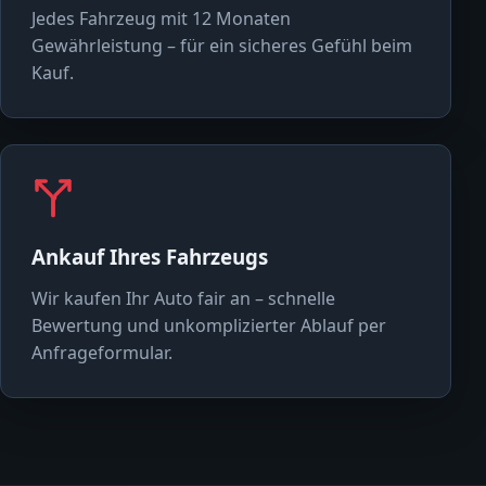
Jedes Fahrzeug mit 12 Monaten
Gewährleistung – für ein sicheres Gefühl beim
Kauf.
Ankauf Ihres Fahrzeugs
Wir kaufen Ihr Auto fair an – schnelle
Bewertung und unkomplizierter Ablauf per
Anfrageformular.