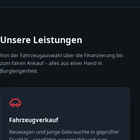
Unsere Leistungen
Von der Fahrzeugauswahl über die Finanzierung bis
zum fairen Ankauf – alles aus einer Hand in
Burglengenfeld.
Fahrzeugverkauf
Neuwagen und junge Gebrauchte in geprüfter
Qualität – sorgfältig ausgewählt und zum