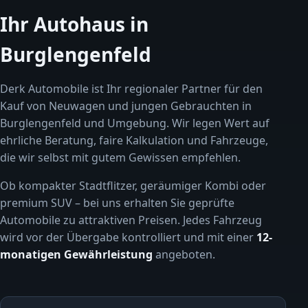
Ihr Autohaus in
Burglengenfeld
Derk Automobile ist Ihr regionaler Partner für den
Kauf von Neuwagen und jungen Gebrauchten in
Burglengenfeld und Umgebung. Wir legen Wert auf
ehrliche Beratung, faire Kalkulation und Fahrzeuge,
die wir selbst mit gutem Gewissen empfehlen.
Ob kompakter Stadtflitzer, geräumiger Kombi oder
premium SUV – bei uns erhalten Sie geprüfte
Automobile zu attraktiven Preisen. Jedes Fahrzeug
wird vor der Übergabe kontrolliert und mit einer
12-
monatigen Gewährleistung
angeboten.