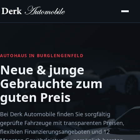
AUTOHAUS IN BURGLENGENFELD
Neue & junge
Gebrauchte zum
guten Preis
Bei Derk Automobile finden Sie sorgfältig
geprüfte Fahrzeuge mit transparenten Preisen,
flexiblen Finanzierungsangeboten und 12