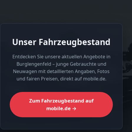
Unser Fahrzeugbestand
Entdecken Sie unsere aktuellen Angebote in
Burglengenfeld – junge Gebrauchte und
Neuwagen mit detaillierten Angaben, Fotos
und fairen Preisen, direkt auf mobile.de.
Zum Fahrzeugbestand auf
mobile.de →