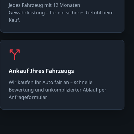
Jedes Fahrzeug mit 12 Monaten
Gewährleistung – für ein sicheres Gefühl beim
Kauf.
Ankauf Ihres Fahrzeugs
Wir kaufen Ihr Auto fair an – schnelle
Bewertung und unkomplizierter Ablauf per
Anfrageformular.