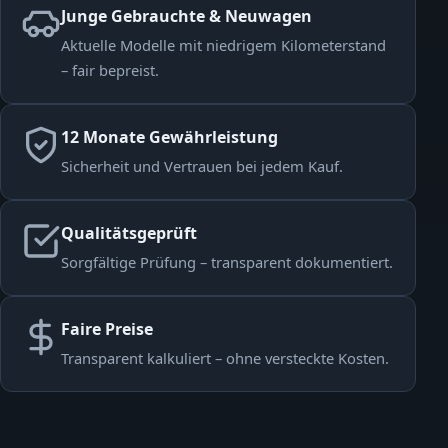
Junge Gebrauchte & Neuwagen
Aktuelle Modelle mit niedrigem Kilometerstand
– fair bepreist.
12 Monate Gewährleistung
Sicherheit und Vertrauen bei jedem Kauf.
Qualitätsgeprüft
Sorgfältige Prüfung – transparent dokumentiert.
Faire Preise
Transparent kalkuliert – ohne versteckte Kosten.