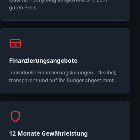
guten Preis.
Finanzierungsangebote
Individuelle Finanzierungslösungen – flexibel,
transparent und auf Ihr Budget abgestimmt.
12 Monate Gewährleistung