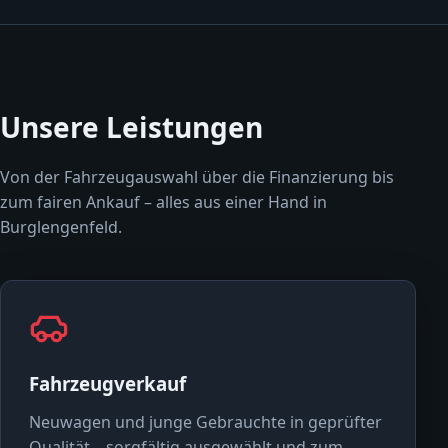
Unsere Leistungen
Von der Fahrzeugauswahl über die Finanzierung bis
zum fairen Ankauf – alles aus einer Hand in
Burglengenfeld.
Fahrzeugverkauf
Neuwagen und junge Gebrauchte in geprüfter
Qualität – sorgfältig ausgewählt und zum