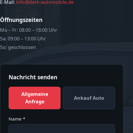
E-Mail:
info@derk-automobile.de
Öffnungszeiten
Mo – Fr: 08:00 – 18:00 Uhr
Sa: 09:00 – 13:00 Uhr
So: geschlossen
Nachricht senden
Allgemeine
Ankauf Auto
Anfrage
Name *