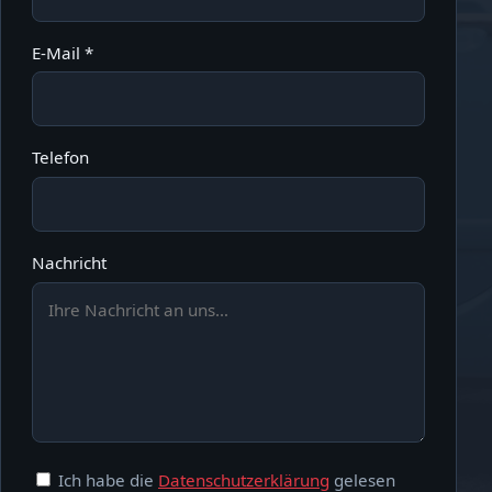
E-Mail *
Telefon
Nachricht
Ich habe die
Datenschutzerklärung
gelesen