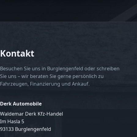
Kontakt
Besuchen Sie uns in Burglengenfeld oder schreiben
Sie uns – wir beraten Sie gerne persönlich zu
Fahrzeugen, Finanzierung und Ankauf.
Derk Automobile
Waldemar Derk Kfz-Handel
Im Hasla 5
93133 Burglengenfeld