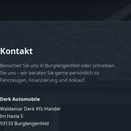
Kontakt
Besuchen Sie uns in Burglengenfeld oder schreiben
Sie uns – wir beraten Sie gerne persönlich zu
Fahrzeugen, Finanzierung und Ankauf.
Derk Automobile
Waldemar Derk Kfz-Handel
Im Hasla 5
93133 Burglengenfeld