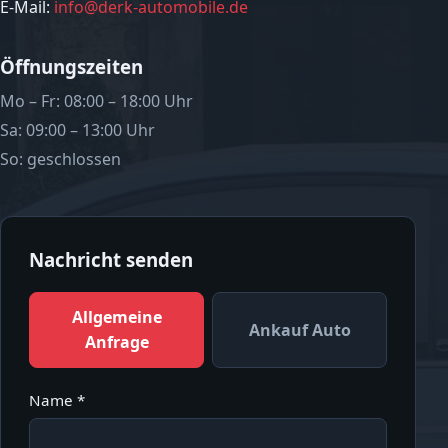
E-Mail:
info@derk-automobile.de
Öffnungszeiten
Mo – Fr: 08:00 – 18:00 Uhr
Sa: 09:00 – 13:00 Uhr
So: geschlossen
Nachricht senden
Allgemeine
Ankauf Auto
Anfrage
Name *