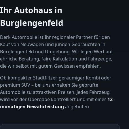
Ihr Autohaus in
Burglengenfeld
Derk Automobile ist Ihr regionaler Partner für den
Kauf von Neuwagen und jungen Gebrauchten in
Burglengenfeld und Umgebung. Wir legen Wert auf
ehrliche Beratung, faire Kalkulation und Fahrzeuge,
die wir selbst mit gutem Gewissen empfehlen.
Ob kompakter Stadtflitzer, geräumiger Kombi oder
premium SUV – bei uns erhalten Sie geprüfte
Automobile zu attraktiven Preisen. Jedes Fahrzeug
wird vor der Übergabe kontrolliert und mit einer
12-
monatigen Gewährleistung
angeboten.