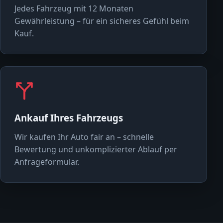
Jedes Fahrzeug mit 12 Monaten
Gewährleistung – für ein sicheres Gefühl beim
Kauf.
Ankauf Ihres Fahrzeugs
Wir kaufen Ihr Auto fair an – schnelle
Bewertung und unkomplizierter Ablauf per
Anfrageformular.