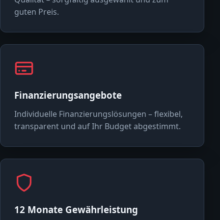
guten Preis.
Finanzierungsangebote
Individuelle Finanzierungslösungen – flexibel,
transparent und auf Ihr Budget abgestimmt.
12 Monate Gewährleistung