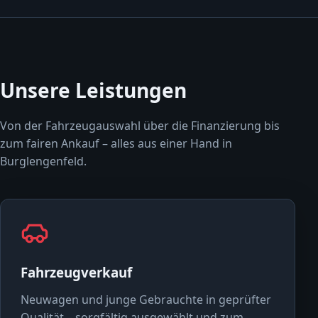
Unsere Leistungen
Von der Fahrzeugauswahl über die Finanzierung bis
zum fairen Ankauf – alles aus einer Hand in
Burglengenfeld.
Fahrzeugverkauf
Neuwagen und junge Gebrauchte in geprüfter
Qualität – sorgfältig ausgewählt und zum