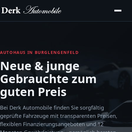
AUTOHAUS IN BURGLENGENFELD
Neue & junge
Gebrauchte zum
guten Preis
Bei Derk Automobile finden Sie sorgfältig
geprüfte Fahrzeuge mit transparenten Preisen,
flexiblen Finanzierungsangeboten und 12