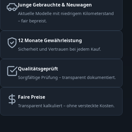
Junge Gebrauchte & Neuwagen
Aktuelle Modelle mit niedrigem Kilometerstand
– fair bepreist.
12 Monate Gewährleistung
Sicherheit und Vertrauen bei jedem Kauf.
Qualitätsgeprüft
Sorgfältige Prüfung – transparent dokumentiert.
Faire Preise
Transparent kalkuliert – ohne versteckte Kosten.