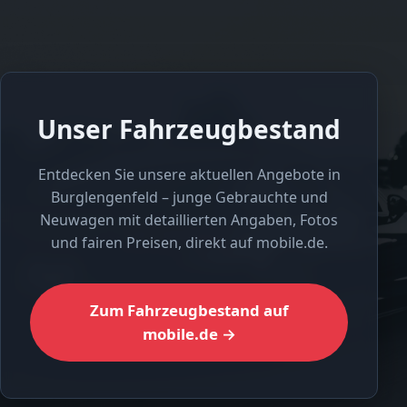
Unser Fahrzeugbestand
Entdecken Sie unsere aktuellen Angebote in
Burglengenfeld – junge Gebrauchte und
Neuwagen mit detaillierten Angaben, Fotos
und fairen Preisen, direkt auf mobile.de.
Zum Fahrzeugbestand auf
mobile.de →