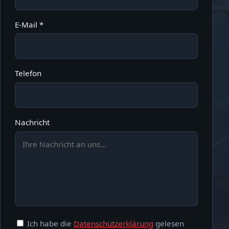
E-Mail *
Telefon
Nachricht
Ich habe die
Datenschutzerklärung
gelesen