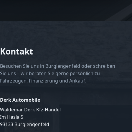
Kontakt
Besuchen Sie uns in Burglengenfeld oder schreiben
Sie uns – wir beraten Sie gerne persönlich zu
Fahrzeugen, Finanzierung und Ankauf.
Derk Automobile
Waldemar Derk Kfz-Handel
Im Hasla 5
93133 Burglengenfeld