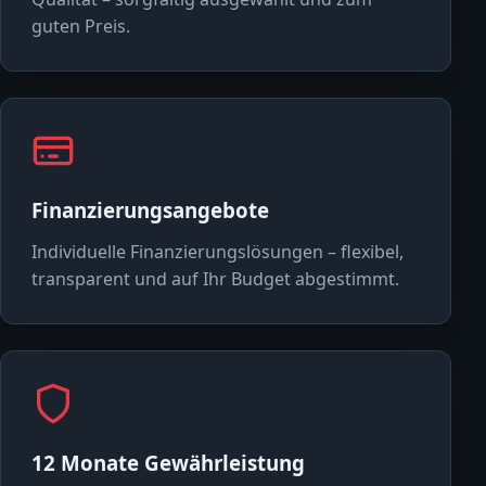
guten Preis.
Finanzierungsangebote
Individuelle Finanzierungslösungen – flexibel,
transparent und auf Ihr Budget abgestimmt.
12 Monate Gewährleistung