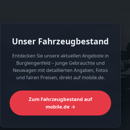
Unser Fahrzeugbestand
Entdecken Sie unsere aktuellen Angebote in
Burglengenfeld – junge Gebrauchte und
Neuwagen mit detaillierten Angaben, Fotos
und fairen Preisen, direkt auf mobile.de.
Zum Fahrzeugbestand auf
mobile.de →