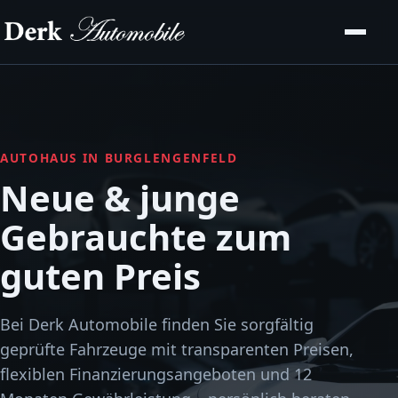
AUTOHAUS IN BURGLENGENFELD
Neue & junge
Gebrauchte zum
guten Preis
Bei Derk Automobile finden Sie sorgfältig
geprüfte Fahrzeuge mit transparenten Preisen,
flexiblen Finanzierungsangeboten und 12