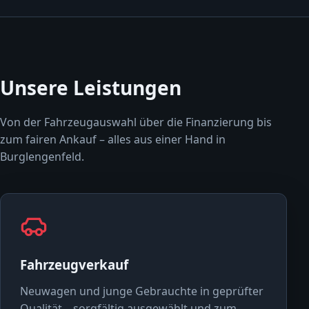
Unsere Leistungen
Von der Fahrzeugauswahl über die Finanzierung bis
zum fairen Ankauf – alles aus einer Hand in
Burglengenfeld.
Fahrzeugverkauf
Neuwagen und junge Gebrauchte in geprüfter
Qualität – sorgfältig ausgewählt und zum