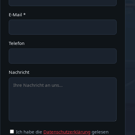
E-Mail *
Telefon
Nachricht
Ich habe die
Datenschutzerklärung
gelesen