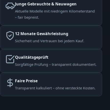
Junge Gebrauchte & Neuwagen
Aktuelle Modelle mit niedrigem Kilometerstand
– fair bepreist.
12 Monate Gewährleistung
Sicherheit und Vertrauen bei jedem Kauf.
Qualitätsgeprüft
Sorgfältige Prüfung – transparent dokumentiert.
Faire Preise
Transparent kalkuliert – ohne versteckte Kosten.