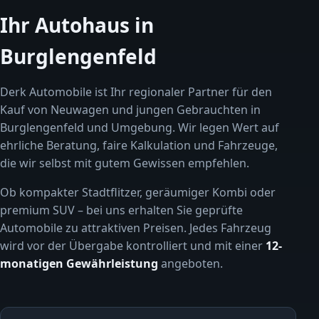
Ihr Autohaus in
Burglengenfeld
Derk Automobile ist Ihr regionaler Partner für den
Kauf von Neuwagen und jungen Gebrauchten in
Burglengenfeld und Umgebung. Wir legen Wert auf
ehrliche Beratung, faire Kalkulation und Fahrzeuge,
die wir selbst mit gutem Gewissen empfehlen.
Ob kompakter Stadtflitzer, geräumiger Kombi oder
premium SUV – bei uns erhalten Sie geprüfte
Automobile zu attraktiven Preisen. Jedes Fahrzeug
wird vor der Übergabe kontrolliert und mit einer
12-
monatigen Gewährleistung
angeboten.