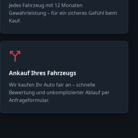
Jedes Fahrzeug mit 12 Monaten
Gewährleistung – für ein sicheres Gefühl beim
Kauf.
Ankauf Ihres Fahrzeugs
Wir kaufen Ihr Auto fair an – schnelle
Bewertung und unkomplizierter Ablauf per
Anfrageformular.