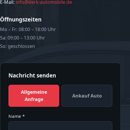
E-Mail:
info@derk-automobile.de
Öffnungszeiten
Mo – Fr: 08:00 – 18:00 Uhr
Sa: 09:00 – 13:00 Uhr
So: geschlossen
Nachricht senden
Allgemeine
Ankauf Auto
Anfrage
Name *