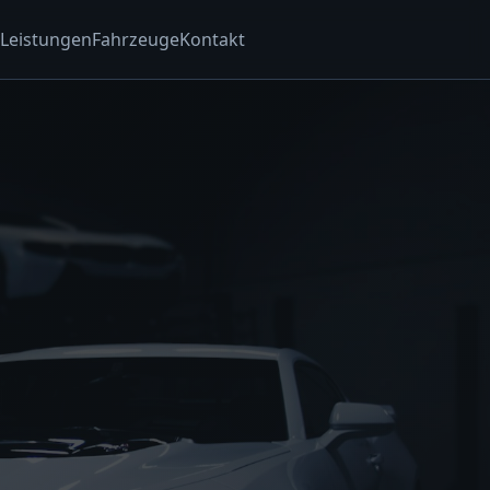
Leistungen
Fahrzeuge
Kontakt