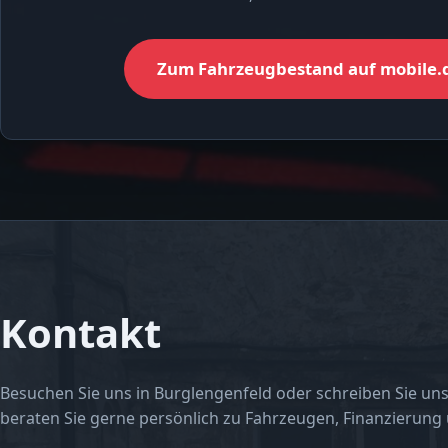
Zum Fahrzeugbestand auf mobile.
Kontakt
Besuchen Sie uns in Burglengenfeld oder schreiben Sie uns
beraten Sie gerne persönlich zu Fahrzeugen, Finanzierung