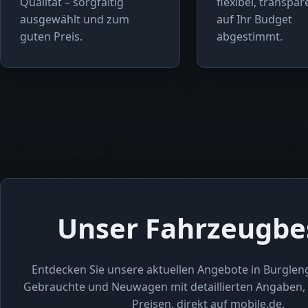
Qualität – sorgfältig
flexibel, transpa
ausgewählt und zum
auf Ihr Budget
guten Preis.
abgestimmt.
Unser Fahrzeugbe
Entdecken Sie unsere aktuellen Angebote in Burglen
Gebrauchte und Neuwagen mit detaillierten Angaben, 
Preisen, direkt auf mobile.de.