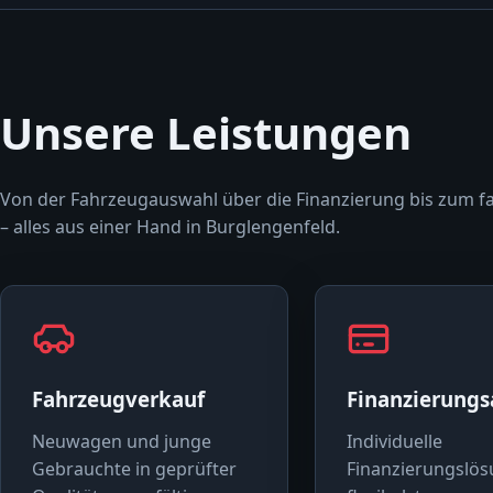
Unsere Leistungen
Von der Fahrzeugauswahl über die Finanzierung bis zum f
– alles aus einer Hand in Burglengenfeld.
Fahrzeugverkauf
Finanzierung
Neuwagen und junge
Individuelle
Gebrauchte in geprüfter
Finanzierungslös