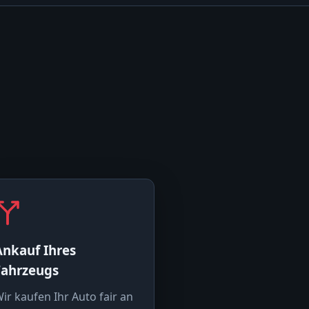
Ankauf Ihres
Fahrzeugs
ir kaufen Ihr Auto fair an