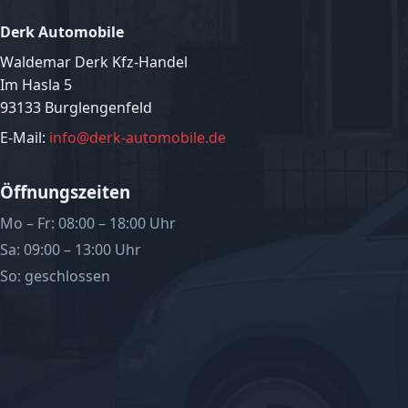
Derk Automobile
Waldemar Derk Kfz-Handel
Im Hasla 5
93133 Burglengenfeld
E-Mail:
info@derk-automobile.de
Öffnungszeiten
Mo – Fr: 08:00 – 18:00 Uhr
Sa: 09:00 – 13:00 Uhr
So: geschlossen