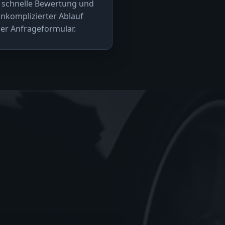
 schnelle Bewertung und
nkomplizierter Ablauf
er Anfrageformular.