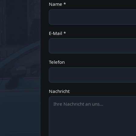
Name *
E-Mail *
Telefon
Nachricht