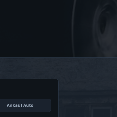
Ankauf Auto