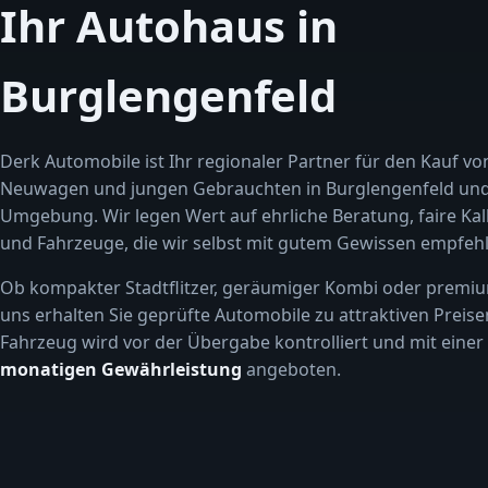
Ihr Autohaus in
Burglengenfeld
Derk Automobile ist Ihr regionaler Partner für den Kauf vo
Neuwagen und jungen Gebrauchten in Burglengenfeld un
Umgebung. Wir legen Wert auf ehrliche Beratung, faire Kal
und Fahrzeuge, die wir selbst mit gutem Gewissen empfehl
Ob kompakter Stadtflitzer, geräumiger Kombi oder premiu
uns erhalten Sie geprüfte Automobile zu attraktiven Preise
Fahrzeug wird vor der Übergabe kontrolliert und mit einer
monatigen Gewährleistung
angeboten.